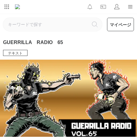
マイページ
GUERRILLA RADIO 65
テキスト