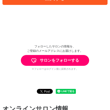
フォローしたサロンの情報を、
ご登録のメールアドレスにお届けします。
サロンをフォローする
※フォローはログイン後に反映されます。
オンラインサロン情報