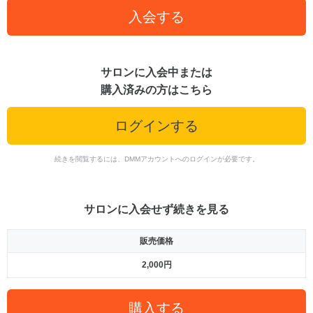
入会する
サロンに入会中または
購入済みの方はこちら
ログインする
続きを閲覧するには、DMMアカウントへのログインが必要です。
サロンに入会せず続きを見る
販売価格
2,000円
購入する