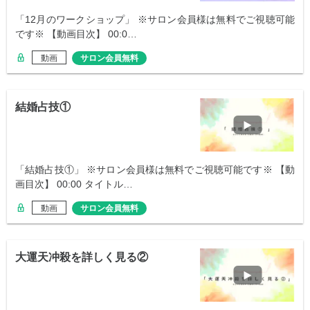
「12月のワークショップ」 ※サロン会員様は無料でご視聴可能
です※ 【動画目次】 00:0…
動画
サロン会員無料
結婚占技①
「結婚占技①」 ※サロン会員様は無料でご視聴可能です※ 【動
画目次】 00:00 タイトル…
動画
サロン会員無料
大運天冲殺を詳しく見る②