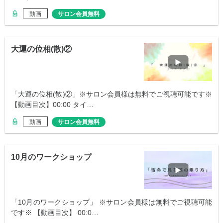
動画
サロン会員無料
大運の位相(散)②
「大運の位相(散)②」※サロン会員様は無料でご視聴可能です※
【動画目次】00:00 タイ…
動画
サロン会員無料
10月のワークショップ
「10月のワークショップ」 ※サロン会員様は無料でご視聴可能
です※ 【動画目次】 00:0…