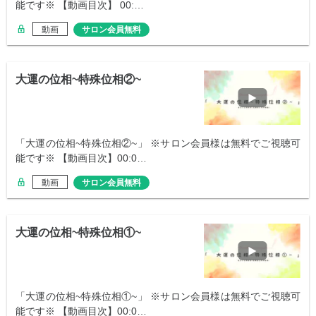
能です※ 【動画目次】 00:…
動画
サロン会員無料
大運の位相~特殊位相②~
「大運の位相~特殊位相②~」 ※サロン会員様は無料でご視聴可
能です※ 【動画目次】00:0…
動画
サロン会員無料
大運の位相~特殊位相①~
「大運の位相~特殊位相①~」 ※サロン会員様は無料でご視聴可
能です※ 【動画目次】00:0…