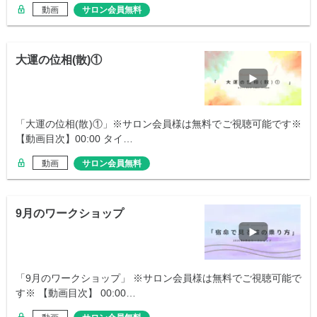
動画
サロン会員無料
大運の位相(散)①
「大運の位相(散)①」※サロン会員様は無料でご視聴可能です※
【動画目次】00:00 タイ…
動画
サロン会員無料
9月のワークショップ
「9月のワークショップ」 ※サロン会員様は無料でご視聴可能で
す※ 【動画目次】 00:00…