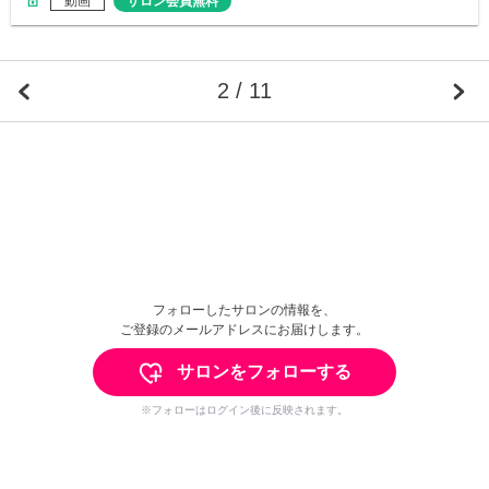
動画
サロン会員無料
2 / 11
フォローしたサロンの情報を、
ご登録のメールアドレスにお届けします。
サロンをフォローする
※フォローはログイン後に反映されます。