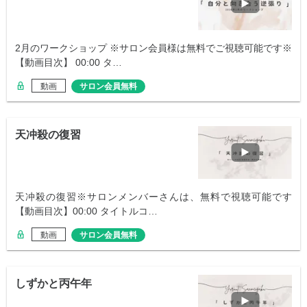
2月のワークショップ ※サロン会員様は無料でご視聴可能です※
【動画目次】 00:00 タ…
動画
サロン会員無料
天冲殺の復習
天冲殺の復習※サロンメンバーさんは、無料で視聴可能です
【動画目次】00:00 タイトルコ…
動画
サロン会員無料
しずかと丙午年