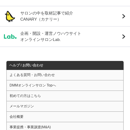
サロンの中を取材記事で紹介
CANARY（カナリー）
企画・開設・運営ノウハウサイト
オンラインサロンLab.
ヘルプ / お問い合わせ
よくある質問・お問い合わせ
DMMオンラインサロン Topへ
初めての方はこちら
メールマガジン
会社概要
事業提携・事業譲渡(M&A)