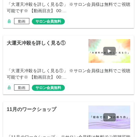
「大運天冲殺を詳しく見る②」 ※サロン会員様は無料でご視聴
可能です※ 【動画目次】 00:…
動画
サロン会員無料
大運天冲殺を詳しく見る①
「大運天冲殺を詳しく見る①」 ※サロン会員様は無料でご視聴
可能です※ 【動画目次】 00:…
動画
サロン会員無料
11月のワークショップ