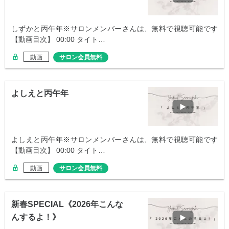
しずかと丙午年※サロンメンバーさんは、無料で視聴可能です
【動画目次】 00:00 タイト…
動画
サロン会員無料
よしえと丙午年
よしえと丙午年※サロンメンバーさんは、無料で視聴可能です
【動画目次】 00:00 タイト…
動画
サロン会員無料
新春SPECIAL《2026年こんな
んするよ！》