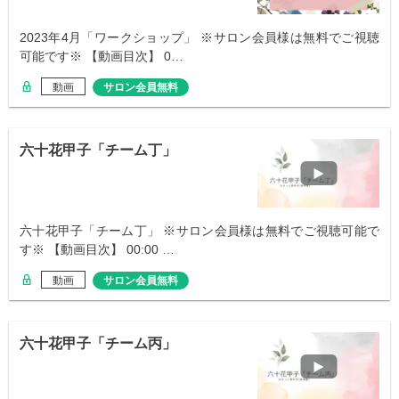
2023年4月「ワークショップ」 ※サロン会員様は無料でご視聴
可能です※ 【動画目次】 0…
動画
サロン会員無料
六十花甲子「チーム丁」
六十花甲子「チーム丁」 ※サロン会員様は無料でご視聴可能で
す※ 【動画目次】 00:00 …
動画
サロン会員無料
六十花甲子「チーム丙」