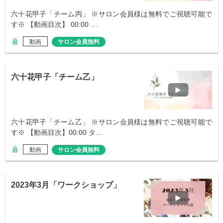
六十花甲子「チーム丙」 ※サロン会員様は無料でご視聴可能で
す※ 【動画目次】 00:00 …
動画
サロン会員無料
六十花甲子「チーム乙」
六十花甲子「チーム乙」 ※サロン会員様は無料でご視聴可能で
す※ 【動画目次】00:00 タ…
動画
サロン会員無料
2023年3月「ワークショップ」