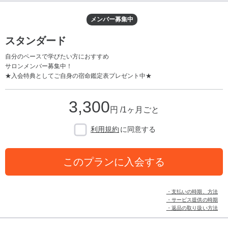
メンバー募集中
スタンダード
自分のペースで学びたい方におすすめ
サロンメンバー募集中！
★入会特典としてご自身の宿命鑑定表プレゼント中★
3,300
円 /1ヶ月ごと
利用規約
に同意する
このプランに入会する
・支払いの時期、方法
・サービス提供の時期
・返品の取り扱い方法