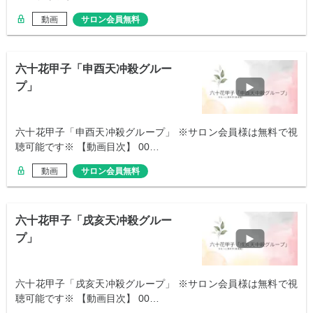
動画
サロン会員無料
六十花甲子「申酉天冲殺グルー
プ」
六十花甲子「申酉天冲殺グループ」 ※サロン会員様は無料で視
聴可能です※ 【動画目次】 00…
動画
サロン会員無料
六十花甲子「戌亥天冲殺グルー
プ」
六十花甲子「戌亥天冲殺グループ」 ※サロン会員様は無料で視
聴可能です※ 【動画目次】 00…