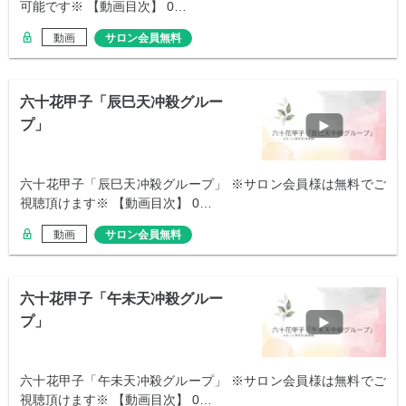
可能です※ 【動画目次】 0…
動画
サロン会員無料
六十花甲子「辰巳天冲殺グルー
プ」
六十花甲子「辰巳天冲殺グループ」 ※サロン会員様は無料でご
視聴頂けます※ 【動画目次】 0…
動画
サロン会員無料
六十花甲子「午未天冲殺グルー
プ」
六十花甲子「午未天冲殺グループ」 ※サロン会員様は無料でご
視聴頂けます※ 【動画目次】 0…