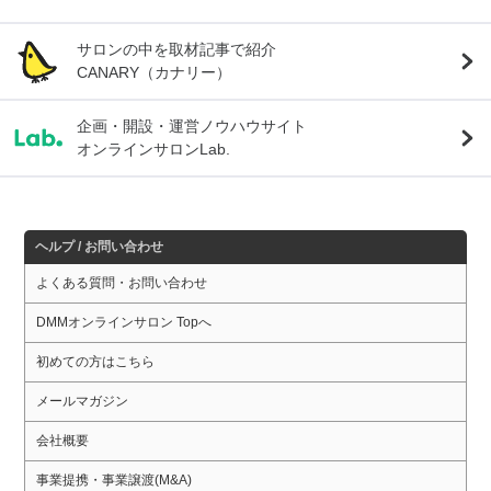
サロンの中を取材記事で紹介
CANARY（カナリー）
企画・開設・運営ノウハウサイト
オンラインサロンLab.
ヘルプ / お問い合わせ
よくある質問・お問い合わせ
DMMオンラインサロン Topへ
初めての方はこちら
メールマガジン
会社概要
事業提携・事業譲渡(M&A)