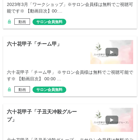
2023年3月「ワークショップ」※サロン会員様は無料でご視聴可
能です※ 【動画目次】00:…
動画
サロン会員無料
六十花甲子「チーム甲」
六十花甲子「チーム甲」 ※サロン会員様は無料でご視聴可能で
す※ 【動画目次】 00:00 …
動画
サロン会員無料
六十花甲子「子丑天冲殺グルー
プ」