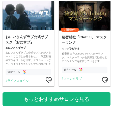
7日間無料
おにいさんずラブ公式サブ
秘密結社「Club99」 マスタ
スク『おにサブ』
ーランク
おにいさんずラブ
ウマヅラビデオ
おにいさんずラブの公式サブスクがスタ
秘密結社「Club99」のマスターラン
ート！ここでしか見られない、限定動画
ク。マスターランク会員限定で動画など
やプライベートな日常、オフショットな
のコンテンツを配信していきます。
ど、さまざまなコンテンツをお届けしま
す。
運営ツール
運営ツール
ファンクラブ
ライフスタイル
もっとおすすめサロンを見る