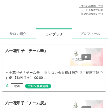
・支払いの時期、方法
・サービス提供の時期
・返品の取り扱い方法
サロン紹介
プロフィール
ライブラリ
六十花甲子「チーム辛」
六十花甲子「チーム辛」 ※サロン会員様は無料でご視聴可能で
す※ 【動画目次】 00:00 …
動画
サロン会員無料
六十花甲子「チーム庚」