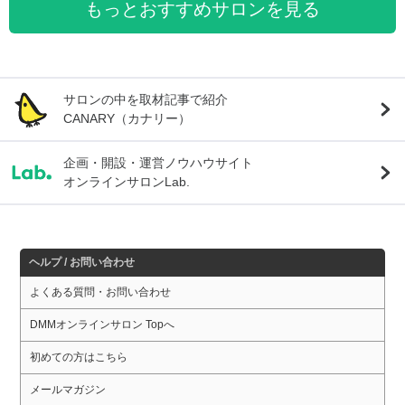
もっとおすすめサロンを見る
サロンの中を取材記事で紹介
CANARY（カナリー）
企画・開設・運営ノウハウサイト
オンラインサロンLab.
ヘルプ / お問い合わせ
よくある質問・お問い合わせ
DMMオンラインサロン Topへ
初めての方はこちら
メールマガジン