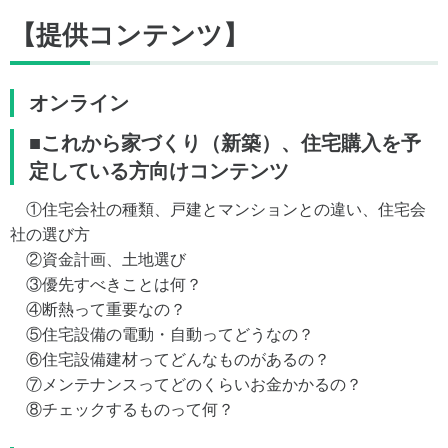
【提供コンテンツ】
オンライン
■これから家づくり（新築）、住宅購入を予
定している方向けコンテンツ
①住宅会社の種類、戸建とマンションとの違い、住宅会
社の選び方
②資金計画、土地選び
③優先すべきことは何？
④断熱って重要なの？
⑤住宅設備の電動・自動ってどうなの？
⑥住宅設備建材ってどんなものがあるの？
⑦メンテナンスってどのくらいお金かかるの？
⑧チェックするものって何？