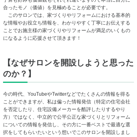
合ったモノ（価値）を見極めることが必要です。
このサロンでは、家づくりやリフォームにおける基本的
な情報やお役立ち情報を、わかりやすく丁寧にお伝えする
ことでお施主様の家づくりやリフォームが満足のいくもの
になるように応援させて頂きます！
【なぜサロンを開設しようと思った
のか？】
今の時代、YouTubeやTwitterなどでたくさんの情報を得る
ことができますが、私は偏った情報発信（特定の住宅会社
を否定したり、住宅設備メーカーを酷評したりするやり
方）ではなく、中立的で公平公正な家づくりとリフォーム
についての情報を発信し、その方に一番ベストで最適な選
択をしてもらいたいという想いでこのサロンを開設しまし