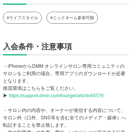
#ライフスタイル
#ニックネーム参加可能
入会条件・注意事項
・iPhoneからDMM オンラインサロン専用コミュニティの
サロンをご利用の場合、専用アプリのダウンロードが必要
となります。
推奨環境はこちらをご覧ください。
▶
https://support.dmm.com/lounge/article/44579
・サロン内の内容や、オーナーが発信する内容について、
サロン外（口外、SNS等を含む全てのメディア・媒体）へ
転記することを禁止致します。