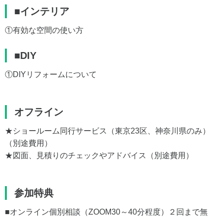
■インテリア
①有効な空間の使い方
■DIY
①DIYリフォームについて
オフライン
★ショールーム同行サービス（東京23区、神奈川県のみ）
（別途費用）
★図面、見積りのチェックやアドバイス（別途費用）
参加特典
■オンライン個別相談（ZOOM30～40分程度）２回まで無