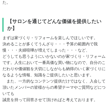
た。
【サロンを通じてどんな価値を提供したい
か】
まずは家づくり・リフォームを楽しんでほしいです。
決めることが多くてうんざり・・・予算の範囲内で我
慢・・・夫婦喧嘩が増えてしまった・・・など、
どうしても思うようにいかないのが家づくり・リフォーム
です。人生において一番高価な買い物になので、自分のこ
だわりや価値観を大切にしながらも納得のいく家づくりに
なるような情報、知識をご提供したいと思います。
また、一方的なコンテンツ提供だけではなく、入会して
頂いたメンバーの皆様からの希望テーマやご質問などにつ
いても
誠意を持って回答させて頂ければと考えております。