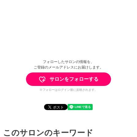
フォローしたサロンの情報を、
ご登録のメールアドレスにお届けします。
サロンをフォローする
※フォローはログイン後に反映されます。
このサロンのキーワード