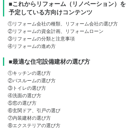
■これからリフォーム（リノベーション）を
予定している方向けコンテンツ
①リフォーム会社の種類、リフォーム会社の選び方
②リフォームの資金計画、リフォームローン
③リフォームの分類と注意事項
④リフォームの進め方
■最適な住宅設備建材の選び方
①キッチンの選び方
②バスルームの選び方
③トイレの選び方
④洗面の選び方
⑤窓の選び方
⑥玄関ドア、引戸の選び
⑦内装建材の選び方
⑧エクステリアの選び方