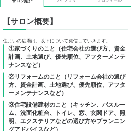
ライブラリ
プロフィール
サロン紹介
【サロン概要】
住まいの広場は、以下について発信していきます。
①家づくりのこと
（住宅会社の選び方、資金
計画、土地選び、優先順位、アフターメンテ
ナンスなど）
②リフォームのこと
（リフォーム会社の選び
方、資金計画、土地選び、優先順位、アフタ
ーメンテナンスなど）
③住宅設備建材のこと
（キッチン、バスルー
ム、洗面化粧台、トイレ、窓、玄関ドア、照
明、エクステリアなどの選び方やプランニン
グアドバイスなど）