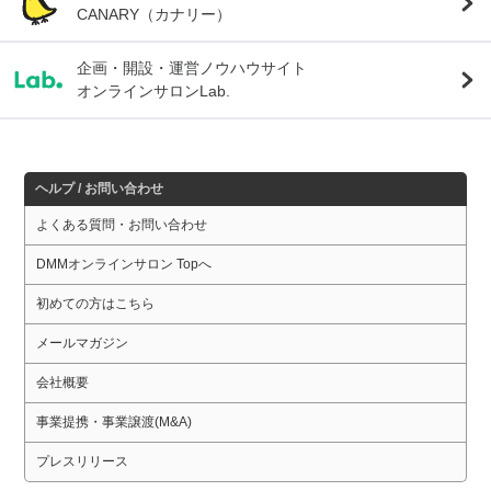
CANARY（カナリー）
企画・開設・運営ノウハウサイト
オンラインサロンLab.
ヘルプ / お問い合わせ
よくある質問・お問い合わせ
DMMオンラインサロン Topへ
初めての方はこちら
メールマガジン
会社概要
事業提携・事業譲渡(M&A)
プレスリリース