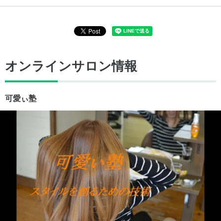
オンラインサロン情報
可愛ぃ塾