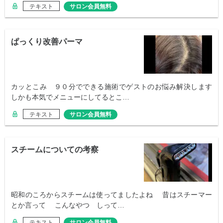
テキスト
サロン会員無料
ぱっくり改善パーマ
カッとこみ ９０分でできる施術でゲストのお悩み解決します
しかも本気でメニューにしてるとこ…
テキスト
サロン会員無料
スチームについての考察
昭和のころからスチームは使ってましたよね 昔はスチーマー
とか言って こんなやつ しって…
テキスト
サロン会員無料