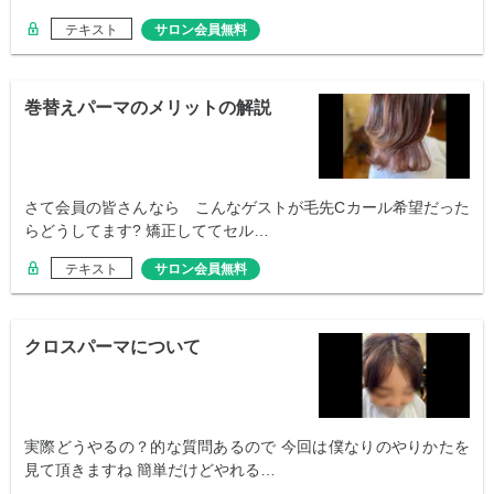
テキスト
サロン会員無料
巻替えパーマのメリットの解説
さて会員の皆さんなら こんなゲストが毛先Cカール希望だった
らどうしてます? 矯正しててセル…
テキスト
サロン会員無料
クロスパーマについて
実際どうやるの？的な質問あるので 今回は僕なりのやりかたを
見て頂きますね 簡単だけどやれる…