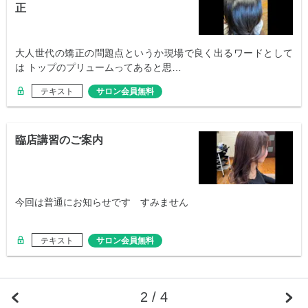
正
大人世代の矯正の問題点というか現場で良く出るワードとして
は トップのプリュームってあると思…
テキスト
サロン会員無料
臨店講習のご案内
今回は普通にお知らせです すみません
テキスト
サロン会員無料
2 / 4