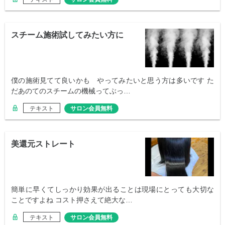
スチーム施術試してみたい方に
僕の施術見てて良いかも やってみたいと思う方は多いです た
だあのてのスチームの機械ってぶっ…
テキスト
サロン会員無料
美還元ストレート
簡単に早くてしっかり効果が出ることは現場にとっても大切な
ことですよね コスト押さえて絶大な…
テキスト
サロン会員無料