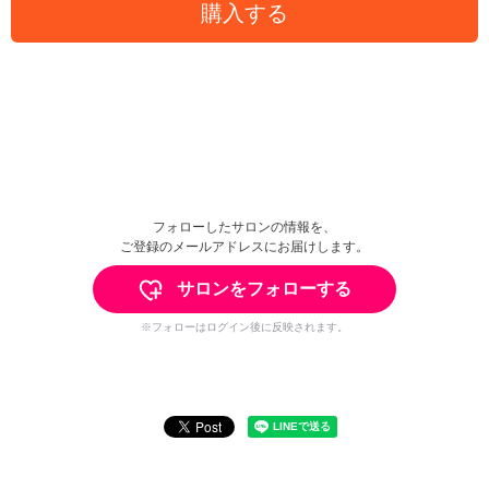
購入する
フォローしたサロンの情報を、
ご登録のメールアドレスにお届けします。
サロンをフォローする
※フォローはログイン後に反映されます。