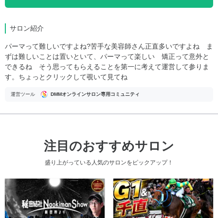
サロン紹介
パーマって難しいですよね?苦手な美容師さん正直多いですよね ま
ずは難しいことは置いといて、パーマって楽しい 矯正って意外と
できるね そう思ってもらえることを第一に考えて運営して参りま
す。ちょっとクリックして覗いて見てね
運営ツール
DMMオンラインサロン専用コミュニティ
注目のおすすめサロン
盛り上がっている人気のサロンをピックアップ！