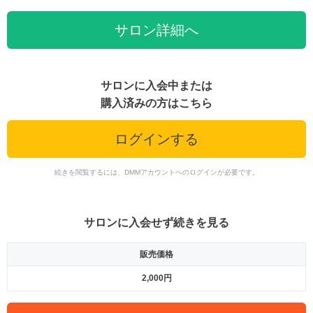
サロン詳細へ
サロンに入会中または
購入済みの方はこちら
ログインする
続きを閲覧するには、DMMアカウントへのログインが必要です。
サロンに入会せず続きを見る
販売価格
2,000円