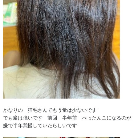
かなりの 猫毛さんでもう量は少ないです
でも癖は強いです 前回 半年前 べったんこになるのが
嫌で半年我慢していたらしいです