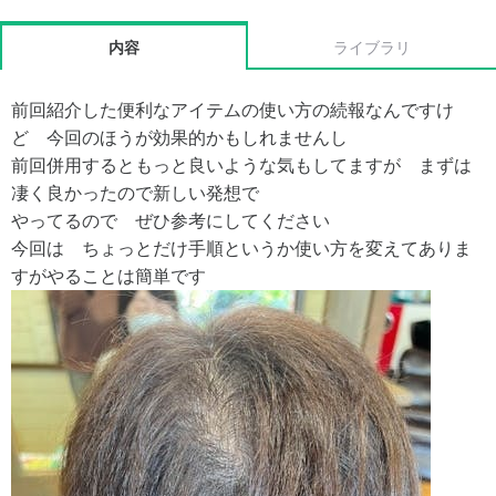
内容
ライブラリ
前回紹介した便利なアイテムの使い方の続報なんですけ
ど 今回のほうが効果的かもしれませんし
前回併用するともっと良いような気もしてますが まずは
凄く良かったので新しい発想で
やってるので ぜひ参考にしてください
今回は ちょっとだけ手順というか使い方を変えてありま
すがやることは簡単です