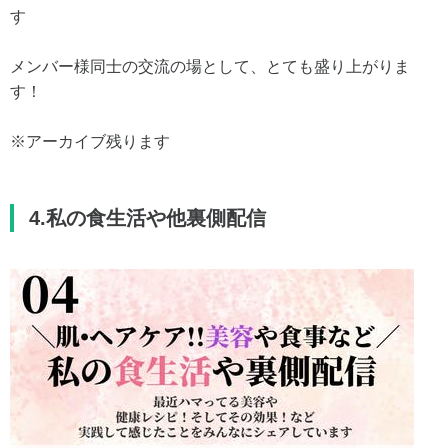
す
メンバー様同士の交流の場として、とても盛り上がりま
す！
※アーカイブ残ります
4.私の食生活や他裏側配信