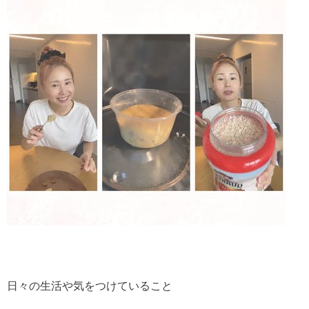
日々の生活や気をつけていること