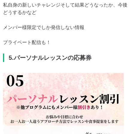
私自身の新しいチャレンジそして結果どうなったか、今後
どうするかなど
メンバー様限定でしか発信しない情報
プライベート配信も！
5.パーソナルレッスンの応募券