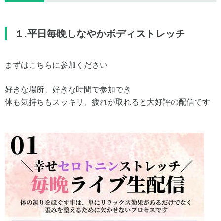
１.平日毎晩しなやかボディストレッチ
まずはこちらに参加ください
好きな場所、好きな時間で参加でき
体も気持ちもスッキリ、疲れが取れると大好評の配信です