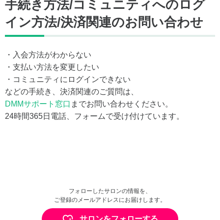
手続き方法/コミュニティへのログ
イン方法/決済関連のお問い合わせ
・入会方法がわからない
・支払い方法を変更したい
・コミュニティにログインできない
などの手続き、決済関連のご質問は、
DMMサポート窓口
までお問い合わせください。
24時間365日電話、フォームで受け付けています。
フォローしたサロンの情報を、
ご登録のメールアドレスにお届けします。
サロンをフォローする