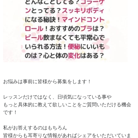
お悩みは事前に皆様から募集をします！
レッスンだけではなく、日頃気になっている事や
もっと具体的に教えて欲しいことをご質問いただける機会
です！
私がお答えするのはもちろん
皆様からも耳寄りな情報があればシェアをいただいていま