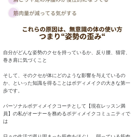
自分がどんな姿勢のクセを持っているか、反り腰、猫背、
巻き肩に気づくこと
そして、そのクセが体にどのような影響を与えているの
か、といった知識を得ることはボディメイクの大きな第一
歩です。
パーソナルボディメイクコーチとして【現在レッスン満
員】の私がオーナーを務めるボディメイクコミュニティで
は
日々の生活で凝り固まった筋肉をほぐし、弱っている筋肉