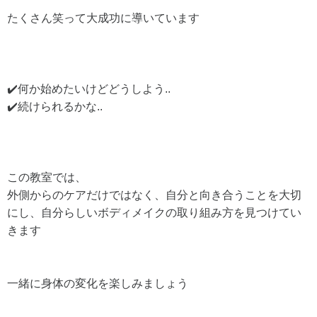
たくさん笑って大成功に導いています
✔️何か始めたいけどどうしよう..
✔️続けられるかな..
この教室では、
外側からのケアだけではなく、自分と向き合うことを大切
にし、自分らしいボディメイクの取り組み方を見つけてい
きます
一緒に身体の変化を楽しみましょう