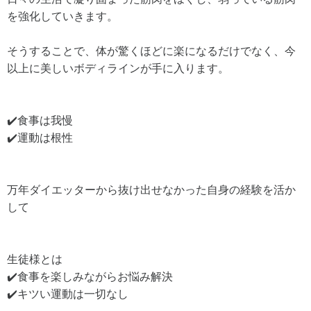
を強化していきます。
そうすることで、体が驚くほどに楽になるだけでなく、今
以上に美しいボディラインが手に入ります。
✔️食事は我慢
✔️運動は根性
万年ダイエッターから抜け出せなかった自身の経験を活か
して
生徒様とは
✔️食事を楽しみながらお悩み解決
✔️キツい運動は一切なし