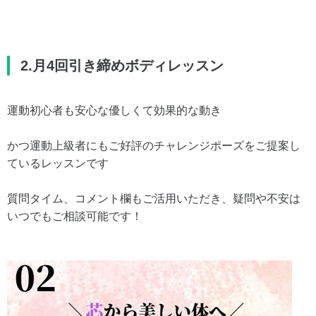
2.月4回引き締めボディレッスン
運動初心者も安心な優しくて効果的な動き
かつ運動上級者にもご好評のチャレンジポーズをご提案し
ているレッスンです
質問タイム、コメント欄もご活用いただき、疑問や不安は
いつでもご相談可能です！