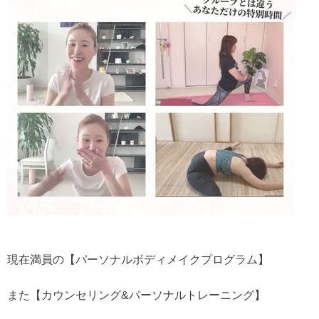
現在満員の【パーソナルボディメイクプログラム】
また【カウンセリング&パーソナルトレーニング】