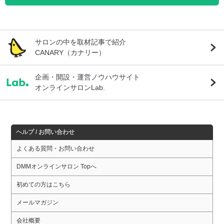
サロンの中を取材記事で紹介
CANARY（カナリー）
企画・開設・運営ノウハウサイト
オンラインサロンLab.
ヘルプ / お問い合わせ
よくある質問・お問い合わせ
DMMオンラインサロン Topへ
初めての方はこちら
メールマガジン
会社概要