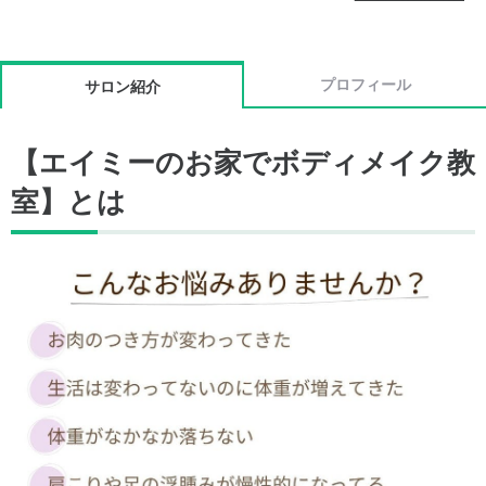
プロフィール
サロン紹介
【エイミーのお家でボディメイク教
室】とは