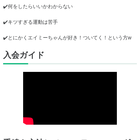
✔️何をしたらいいかわからない
✔️キツすぎる運動は苦手
✔️とにかくエイミーちゃんが好き！ついてく！という方w
入会ガイド