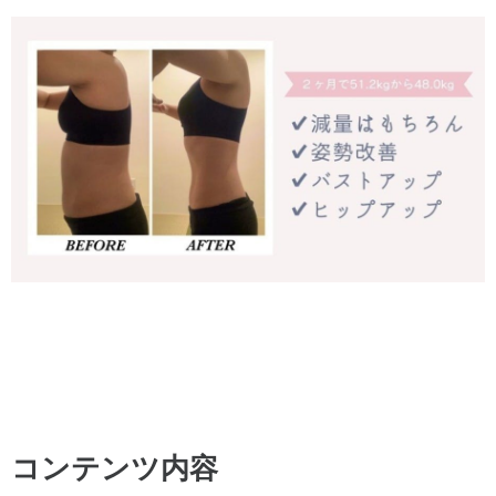
コンテンツ内容