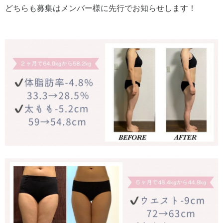
どちらも募集はメンバー様に先行でお知らせします！