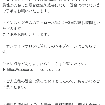
男性が入会した場合は強制退会になり、返金は行わない旨
ご了承をお願いいたします。
・インスタグラムのフォロー承認に2〜3日程度お時間をい
ただきます。
ご了承をお願いいたします。
・オンラインサロンに関してのヘルプページはこちらで
す。
ご不明点などありましたらこちらをご覧ください。
▶ https://support.dmm.com/lounge
・ご入会後の返金は承っておりませんので、あらかじめご
了承ください。
・無料期間が付いている場合、無料期間は「初回入会かつ