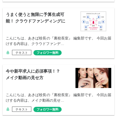
うまく使うと無限に予算生成可
能！ クラウドファンディングに
ついて！！
こんにちは、あきば校長の『裏校長室』 編集部です。 今回お届
けする内容は、クラウドファンデ…
テキスト
フォロワー無料
今や新卒求人に必須事項！？
メイク動画の見せ方
こんにちは、あきば校長の『裏校長室』 編集部です。 今回お届
けする内容は、メイク動画の見せ…
テキスト
フォロワー無料