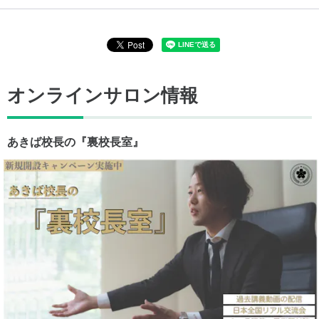
オンラインサロン情報
あきば校長の『裏校長室』