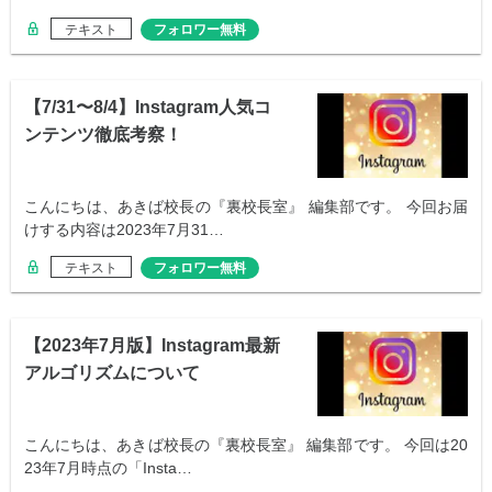
テキスト
フォロワー無料
【7/31〜8/4】Instagram人気コ
ンテンツ徹底考察！
こんにちは、あきば校長の『裏校長室』 編集部です。 今回お届
けする内容は2023年7月31…
テキスト
フォロワー無料
【2023年7月版】Instagram最新
アルゴリズムについて
こんにちは、あきば校長の『裏校長室』 編集部です。 今回は20
23年7月時点の「Insta…