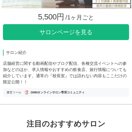
5,500円
/1ヶ月ごと
サロンページを見る
サロン紹介
店舗経営に関する動画配信やブログ配信、各種交流イベントへの参
加などのほか、求人情報やおすすめの飲食店、旅行情報についても
紹介しています。通常の『校長室』では語れない内容もここだけの
限定公開！！
運営ツール
DMMオンラインサロン専用コミュニティ
注目のおすすめサロン