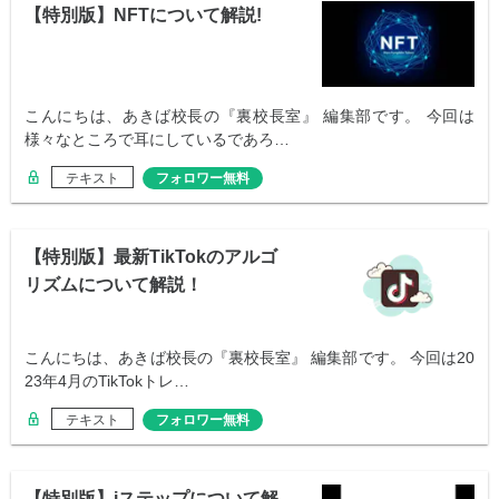
【特別版】NFTについて解説!
こんにちは、あきば校長の『裏校長室』 編集部です。 今回は
様々なところで耳にしているであろ…
テキスト
フォロワー無料
【特別版】最新TikTokのアルゴ
リズムについて解説！
こんにちは、あきば校長の『裏校長室』 編集部です。 今回は20
23年4月のTikTokトレ…
テキスト
フォロワー無料
【特別版】iステップについて解