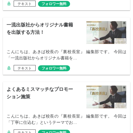
テキスト
フォロワー無料
一流出版社からオリジナル書籍
を出版する方法！
こんにちは、あきば校長の『裏校長室』 編集部です。 今回は
「一流出版社からオリジナル書籍を…
テキスト
フォロワー無料
よくあるミスマッチなプロモー
ション施策
こんにちは、あきば校長の『裏校長室』 編集部です。 今回は
「丁寧に仕込む」というテーマでお…
テキスト
フォロワー無料