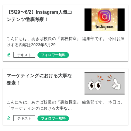
【5/29〜6/2】Instagram人気コ
ンテンツ徹底考察！
こんにちは、あきば校長の『裏校長室』 編集部です。 今回お届
けする内容は2023年5月29…
テキスト
フォロワー無料
マーケティングにおける大事な
要素！
こんにちは、あきば校長の『裏校長室』 編集部です。 本日は、
「マーケティングにおける大事な…
テキスト
フォロワー無料