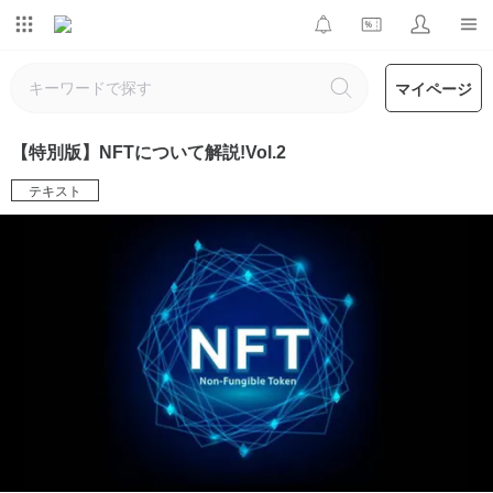
マイページ
【特別版】NFTについて解説!Vol.2
テキスト