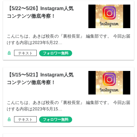
【5/22〜5/26】Instagram人気
コンテンツ徹底考察！
こんにちは、あきば校長の『裏校長室』 編集部です。 今回お届
けする内容は2023年5月22…
テキスト
フォロワー無料
【5/15〜5/21】Instagram人気
コンテンツ徹底考察！
こんにちは、あきば校長の『裏校長室』 編集部です。 今回お届
けする内容は2023年5月15…
テキスト
フォロワー無料