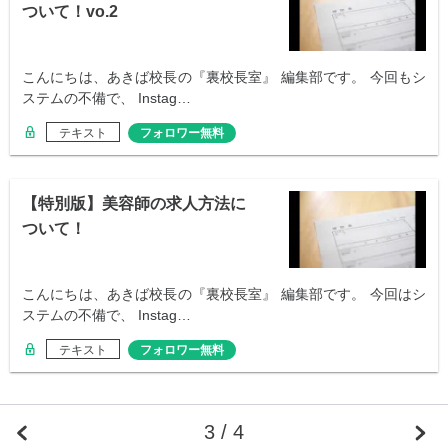
ついて！vo.2
こんにちは、あきば校長の『裏校長室』 編集部です。 今回もシ
ステムの不備で、 Instag…
テキスト
フォロワー無料
【特別版】美容師の求人方法に
ついて！
こんにちは、あきば校長の『裏校長室』 編集部です。 今回はシ
ステムの不備で、 Instag…
テキスト
フォロワー無料
3 / 4