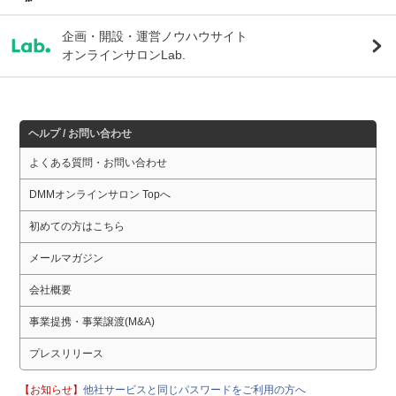
企画・開設・運営ノウハウサイト
オンラインサロンLab.
ヘルプ / お問い合わせ
よくある質問・お問い合わせ
DMMオンラインサロン Topへ
初めての方はこちら
メールマガジン
会社概要
事業提携・事業譲渡(M&A)
プレスリリース
【お知らせ】
他社サービスと同じパスワードをご利用の方へ