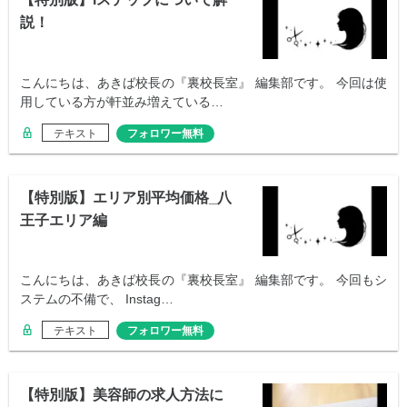
説！
こんにちは、あきば校長の『裏校長室』 編集部です。 今回は使
用している方が軒並み増えている…
テキスト
フォロワー無料
【特別版】エリア別平均価格_八
王子エリア編
こんにちは、あきば校長の『裏校長室』 編集部です。 今回もシ
ステムの不備で、 Instag…
テキスト
フォロワー無料
【特別版】美容師の求人方法に