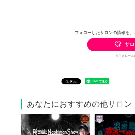
フォローしたサロンの情報を、
サロ
※フォローは
あなたにおすすめの他サロン