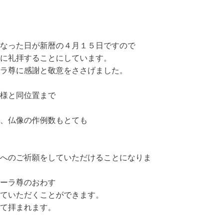
なった日が新暦の４月１５日ですので
に礼拝することにしています。
ラ尊に感謝と敬意をささげました。
様と同位置まで
、仏像の作例数もとても
へのご祈願をしていただけることになりま
ーラ尊のおわす
ていただくことができます。
て拝まれます。