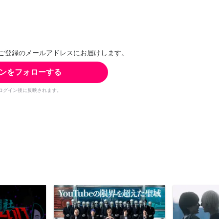
ご登録のメールアドレスにお届けします。
ンをフォローする
ログイン後に反映されます。