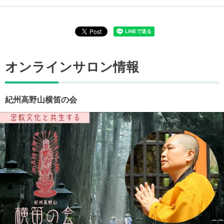
オンラインサロン情報
紀州高野山横笛の会