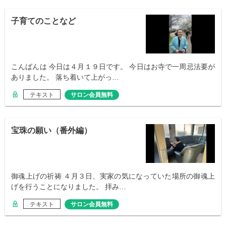
子育てのことなど
こんばんは 今日は４月１９日です。 今日はお寺で一周忌法要が
ありました。 落ち着いて上がっ…
テキスト
サロン会員無料
宝珠の願い（番外編）
御魂上げの祈祷 ４月３日、実家の気になっていた場所の御魂上
げを行うことになりました。 拝み…
テキスト
サロン会員無料