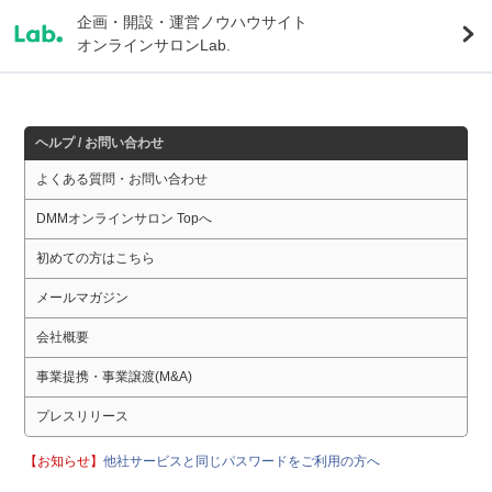
企画・開設・運営ノウハウサイト
オンラインサロンLab.
ヘルプ / お問い合わせ
よくある質問・お問い合わせ
DMMオンラインサロン Topへ
初めての方はこちら
メールマガジン
会社概要
事業提携・事業譲渡(M&A)
プレスリリース
【お知らせ】
他社サービスと同じパスワードをご利用の方へ