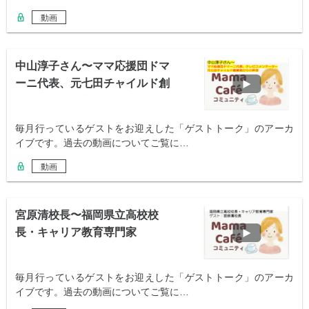
動画
中山淳子さん〜ママ応援団ドマ
ーニ代表、元七田チャイルド創
業期からの幹部
毎月行っているゲストをお迎えした「ゲストトーク」のアーカ
イブです。過去の動画についてご覧に…
動画
宮原清校長〜福岡県立高校校
長・キャリア教育専門家
毎月行っているゲストをお迎えした「ゲストトーク」のアーカ
イブです。過去の動画についてご覧に…