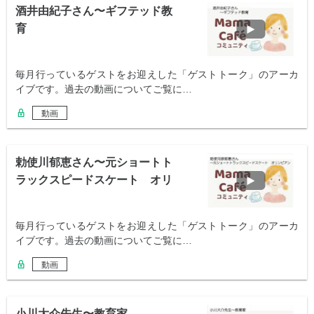
酒井由紀子さん〜ギフテッド教
育
毎月行っているゲストをお迎えした「ゲストトーク」のアーカ
イブです。過去の動画についてご覧に…
動画
勅使川郁恵さん〜元ショートト
ラックスピードスケート オリ
ンピアン
毎月行っているゲストをお迎えした「ゲストトーク」のアーカ
イブです。過去の動画についてご覧に…
動画
小川大介先生〜教育家