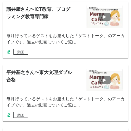
讃井康さん〜ICT教育、プログ
ラミング教育専門家
毎月行っているゲストをお迎えした「ゲストトーク」のアーカ
イブです。過去の動画についてご覧に…
動画
平井基之さん〜東大文理ダブル
合格
毎月行っているゲストをお迎えした「ゲストトーク」のアーカ
イブです。過去の動画についてご覧に…
動画