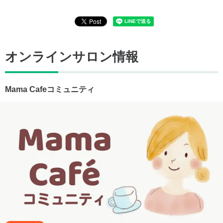
オンラインサロン情報
Mama Cafeコミュニティ