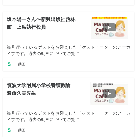
坂本陽一さん〜新興出版社啓林
館 上席執行役員
毎月行っているゲストをお迎えした「ゲストトーク」のアーカ
イブです。過去の動画についてご覧に…
動画
筑波大学附属小学校養護教諭
齋藤久美先生
毎月行っているゲストをお迎えした「ゲストトーク」のアーカ
イブです。過去の動画についてご覧に…
動画