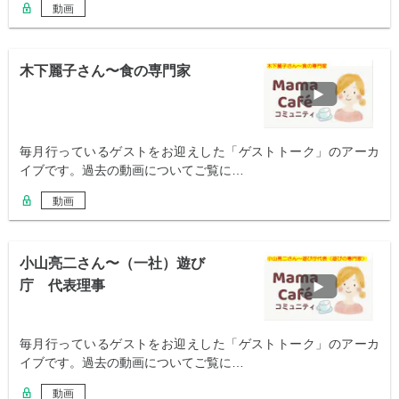
動画
木下麗子さん〜食の専門家
毎月行っているゲストをお迎えした「ゲストトーク」のアーカ
イブです。過去の動画についてご覧に…
動画
小山亮二さん〜（一社）遊び
庁 代表理事
毎月行っているゲストをお迎えした「ゲストトーク」のアーカ
イブです。過去の動画についてご覧に…
動画