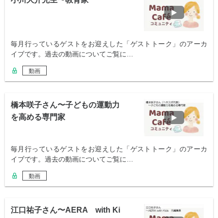
毎月行っているゲストをお迎えした「ゲストトーク」のアーカ
イブです。過去の動画についてご覧に…
動画
橋本咲子さん〜子どもの運動力
を高める専門家
毎月行っているゲストをお迎えした「ゲストトーク」のアーカ
イブです。過去の動画についてご覧に…
動画
江口祐子さん〜AERA with Ki