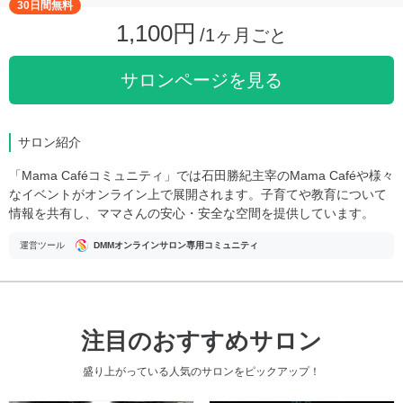
30日間無料
1,100円
/1ヶ月ごと
サロンページを見る
サロン紹介
「Mama Caféコミュニティ」では石田勝紀主宰のMama Caféや様々
なイベントがオンライン上で展開されます。子育てや教育について
情報を共有し、ママさんの安心・安全な空間を提供しています。
運営ツール
DMMオンラインサロン専用コミュニティ
注目のおすすめサロン
盛り上がっている人気のサロンをピックアップ！