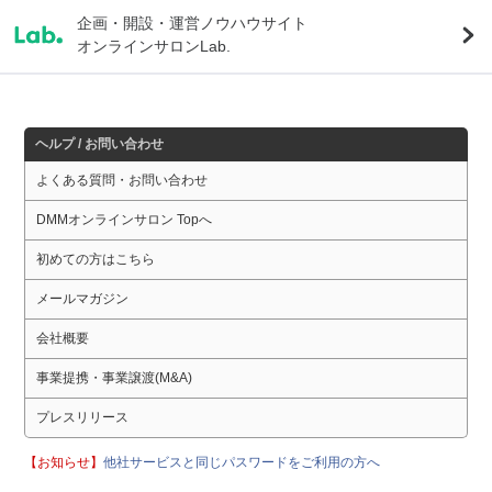
企画・開設・運営ノウハウサイト
オンラインサロンLab.
ヘルプ / お問い合わせ
よくある質問・お問い合わせ
DMMオンラインサロン Topへ
初めての方はこちら
メールマガジン
会社概要
事業提携・事業譲渡(M&A)
プレスリリース
【お知らせ】
他社サービスと同じパスワードをご利用の方へ