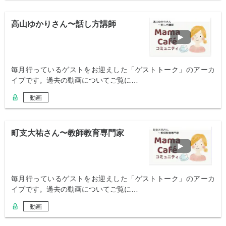
高山ゆかりさん〜話し方講師
毎月行っているゲストをお迎えした「ゲストトーク」のアーカ
イブです。過去の動画についてご覧に…
動画
町支大祐さん〜教師教育専門家
毎月行っているゲストをお迎えした「ゲストトーク」のアーカ
イブです。過去の動画についてご覧に…
動画