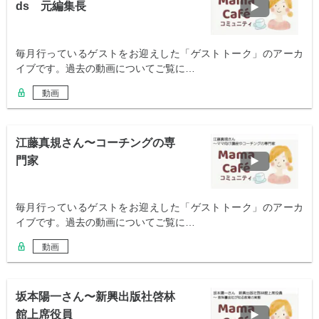
ds 元編集長
毎月行っているゲストをお迎えした「ゲストトーク」のアーカ
イブです。過去の動画についてご覧に…
動画
江藤真規さん〜コーチングの専
門家
毎月行っているゲストをお迎えした「ゲストトーク」のアーカ
イブです。過去の動画についてご覧に…
動画
坂本陽一さん〜新興出版社啓林
館上席役員