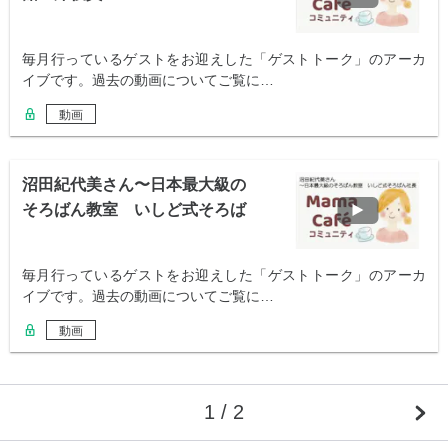
毎月行っているゲストをお迎えした「ゲストトーク」のアーカ
イブです。過去の動画についてご覧に…
動画
沼田紀代美さん〜日本最大級の
そろばん教室 いしど式そろば
ん社長
毎月行っているゲストをお迎えした「ゲストトーク」のアーカ
イブです。過去の動画についてご覧に…
動画
1 / 2