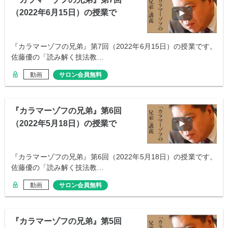
（2022年6月15日）の授業で
す。
『カラマーゾフの兄弟』第7回（2022年6月15日）の授業です。
佐藤優の「読み解く技法教…
動画
サロン会員無料
『カラマーゾフの兄弟』第6回
（2022年5月18日）の授業で
す。
『カラマーゾフの兄弟』第6回（2022年5月18日）の授業です。
佐藤優の「読み解く技法教…
動画
サロン会員無料
『カラマーゾフの兄弟』第5回