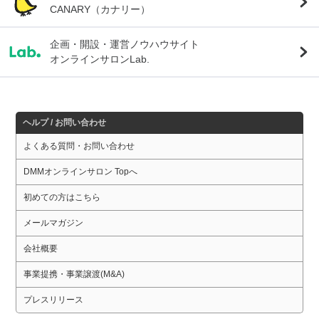
CANARY（カナリー）
企画・開設・運営ノウハウサイト
オンラインサロンLab.
ヘルプ / お問い合わせ
よくある質問・お問い合わせ
DMMオンラインサロン Topへ
初めての方はこちら
メールマガジン
会社概要
事業提携・事業譲渡(M&A)
プレスリリース