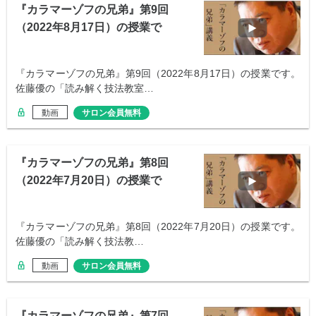
『カラマーゾフの兄弟』第9回
（2022年8月17日）の授業で
す。
『カラマーゾフの兄弟』第9回（2022年8月17日）の授業です。
佐藤優の「読み解く技法教室…
動画
サロン会員無料
『カラマーゾフの兄弟』第8回
（2022年7月20日）の授業で
す。
『カラマーゾフの兄弟』第8回（2022年7月20日）の授業です。
佐藤優の「読み解く技法教…
動画
サロン会員無料
『カラマーゾフの兄弟』第7回