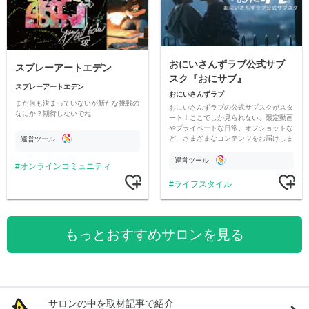
おにいさんずラブ公式サブ
スプレーアートエデン
スク『おにサブ』
スプレーアートエデン
おにいさんずラブ
まだ何も決まっていないが新たな挑戦の
おにいさんずラブの公式サブスクがスタ
なにか？期待しないでね
ート！ここでしか見られない、限定動画
やプライベートな日常、オフショットな
ど、さまざまなコンテンツをお届けしま
運営ツール
す。
運営ツール
オンラインコミュニティ
ライフスタイル
もっとおすすめサロンを見る
サロンの中を取材記事で紹介