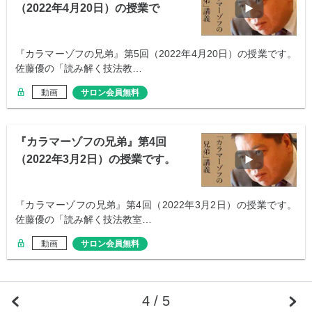
（2022年4月20日）の授業で
す。
『カラマーゾフの兄弟』第5回（2022年4月20日）の授業です。
佐藤優の「読み解く技法教…
動画
サロン会員無料
『カラマーゾフの兄弟』第4回
（2022年3月2日）の授業です。
『カラマーゾフの兄弟』第4回（2022年3月2日）の授業です。
佐藤優の「読み解く技法教室…
動画
サロン会員無料
4 / 5