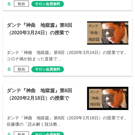
動画
サロン会員無料
ダンテ『神曲 地獄篇』第9回
（2020年3月24日）の授業で
す。
ダンテ『神曲 地獄篇』第9回（2020年3月24日）の授業です。
コロナ禍が始まった直後で…
動画
サロン会員無料
ダンテ『神曲 地獄篇』第8回
（2020年2月18日）の授業で
す。
ダンテ『神曲 地獄篇』第8回（2020年2月18日）の授業です。
佐藤優の「読み解く技法教…
動画
サロン会員無料