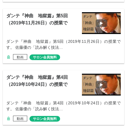
ダンテ『神曲 地獄篇』第5回
（2019年11月26日）の授業で
す。
ダンテ『神曲 地獄篇』第5回（2019年11月26日）の授業で
す。 佐藤優の「読み解く技法…
動画
サロン会員無料
ダンテ『神曲 地獄篇』第4回
（2019年10年24日）の授業で
す。
ダンテ『神曲 地獄篇』第4回（2019年10年24日）の授業で
す。 佐藤優の「読み解く技法…
動画
サロン会員無料