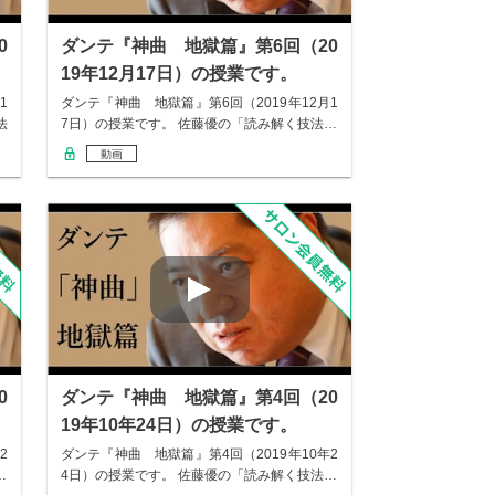
0
ダンテ『神曲 地獄篇』第6回（20
19年12月17日）の授業です。
1
ダンテ『神曲 地獄篇』第6回（2019年12月1
法
7日）の授業です。 佐藤優の「読み解く技法…
動画
0
ダンテ『神曲 地獄篇』第4回（20
19年10年24日）の授業です。
2
ダンテ『神曲 地獄篇』第4回（2019年10年2
…
4日）の授業です。 佐藤優の「読み解く技法…