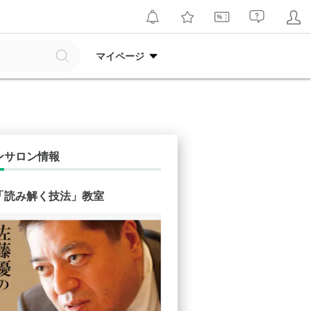
マイページ
ンサロン情報
「読み解く技法」教室