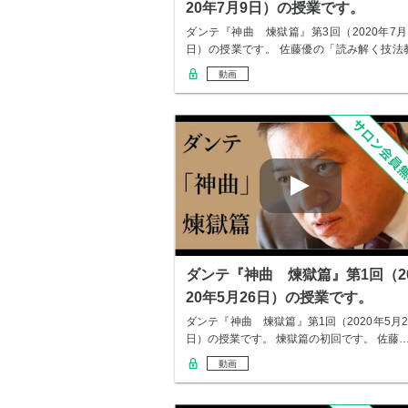
20年7月9日）の授業です。
ダンテ『神曲 煉獄篇』第3回（2020年7月
日）の授業です。 佐藤優の「読み解く技法
室…
動画
ダンテ『神曲 煉獄篇』第1回（2
20年5月26日）の授業です。
ダンテ『神曲 煉獄篇』第1回（2020年5月2
日）の授業です。 煉獄篇の初回です。 佐藤
動画