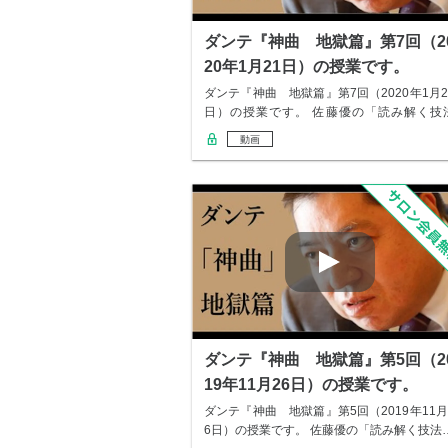
ダンテ『神曲 地獄篇』第7回（2
20年1月21日）の授業です。
ダンテ『神曲 地獄篇』第7回（2020年1月2
日）の授業です。 佐藤優の「読み解く技
教…
動画
ダンテ『神曲 地獄篇』第5回（2
19年11月26日）の授業です。
ダンテ『神曲 地獄篇』第5回（2019年11月
6日）の授業です。 佐藤優の「読み解く技法