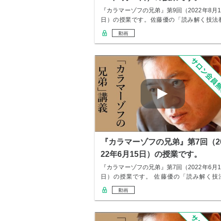
『カラマーゾフの兄弟』第9回（2022年8月1
日）の授業です。佐藤優の「読み解く技法
室…
動画
『カラマーゾフの兄弟』第7回（2
22年6月15日）の授業です。
『カラマーゾフの兄弟』第7回（2022年6月1
日）の授業です。 佐藤優の「読み解く技
教…
動画