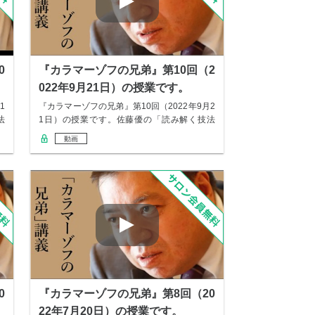
0
『カラマーゾフの兄弟』第10回（2
022年9月21日）の授業です。
1
『カラマーゾフの兄弟』第10回（2022年9月2
法
1日）の授業です。佐藤優の「読み解く技法
教…
動画
0
『カラマーゾフの兄弟』第8回（20
22年7月20日）の授業です。