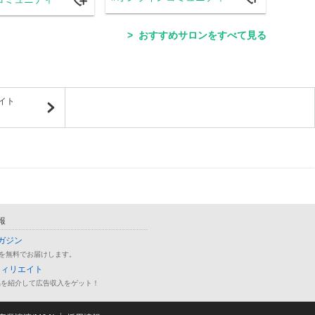
おすすめサロンをすべて見る
イト
報
ガジン
を無料でお届けします。
フィリエイト
品を紹介して広告収入をゲット！