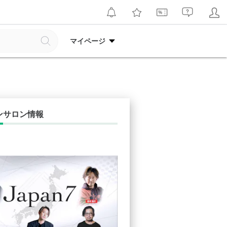
マイページ
ンサロン情報