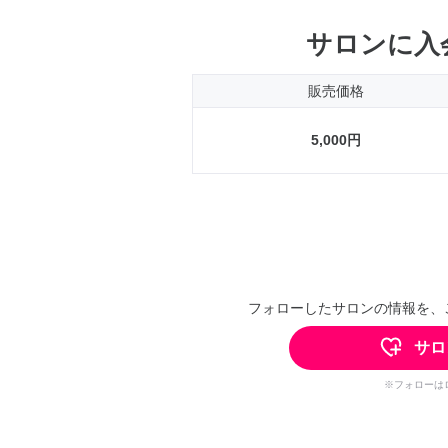
サロンに入
販売価格
5,000円
フォローしたサロンの情報を、
サロ
※フォローは