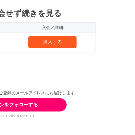
会せず続きを見る
入会／詳細
購入する
ご登録のメールアドレスにお届けします。
ンをフォローする
ログイン後に反映されます。