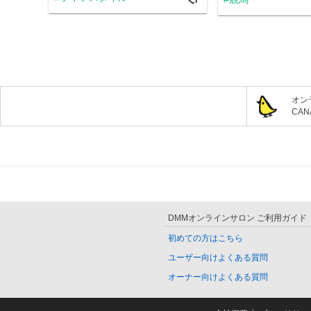
オン
CA
DMMオンラインサロン ご利用ガイド
初めての方はこちら
ユーザー向けよくある質問
オーナー向けよくある質問