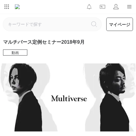
マイページ
マルチバース定例セミナー2018年9月
動画