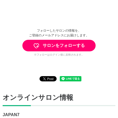
フォローしたサロンの情報を、
ご登録のメールアドレスにお届けします。
サロンをフォローする
※フォローはログイン後に反映されます。
オンラインサロン情報
JAPAN7