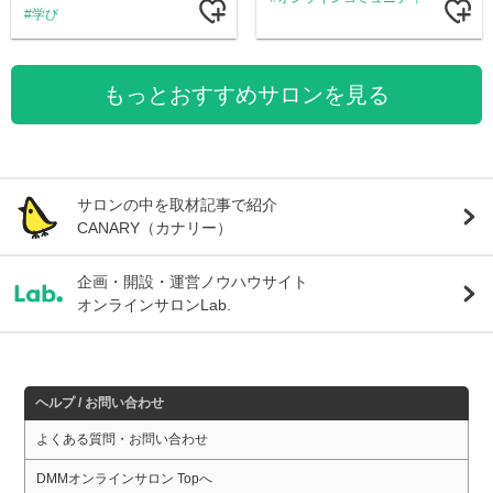
学び
もっとおすすめサロンを見る
サロンの中を取材記事で紹介
CANARY（カナリー）
企画・開設・運営ノウハウサイト
オンラインサロンLab.
ヘルプ / お問い合わせ
よくある質問・お問い合わせ
DMMオンラインサロン Topへ