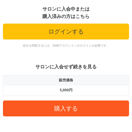
サロンに入会中または
購入済みの方はこちら
ログインする
続きを閲覧するには、DMMアカウントへのログインが必要です。
サロンに入会せず続きを見る
販売価格
5,000円
購入する