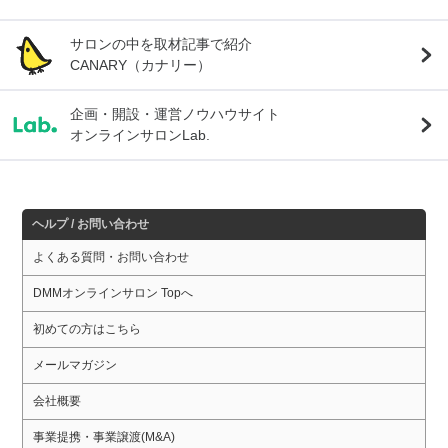
サロンの中を取材記事で紹介
CANARY（カナリー）
企画・開設・運営ノウハウサイト
オンラインサロンLab.
ヘルプ / お問い合わせ
よくある質問・お問い合わせ
DMMオンラインサロン Topへ
初めての方はこちら
メールマガジン
会社概要
事業提携・事業譲渡(M&A)