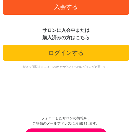
入会する
サロンに入会中または
購入済みの方はこちら
ログインする
続きを閲覧するには、DMMアカウントへのログインが必要です。
フォローしたサロンの情報を、
ご登録のメールアドレスにお届けします。