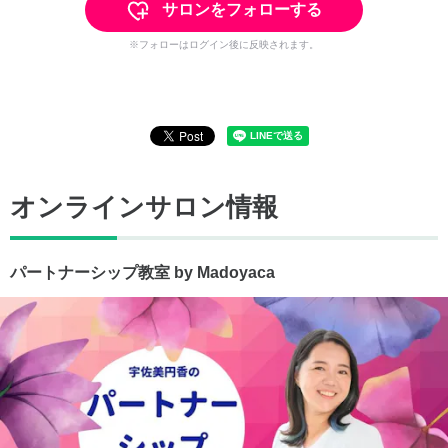
サロンをフォローする
※フォローはログイン後に反映されます。
オンラインサロン情報
パートナーシップ教室 by Madoyaca