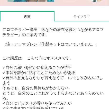
内容
ライブラリ
アロマテラピー講座「あなたの潜在意識とつながるアロマ
テラピー」のご案内です。
（注：アロマブレンド作製キットはついていません。）
この講座は、 こんな方にオススメです。
✔自分の思いを誰かに伝えることが苦手
✔本音を誰かに話すことにためらいがある
✔自分の意見をなかなか言えなくて、いつも飲み込んでし
まう
そもそも、自分の気持ちがわからない
どうせ、自分のことはわかってもらえないとあきらめてい
る。
✔自分にピッタリの香りを使ってみたい
✔今の生き方に違和感を感じている