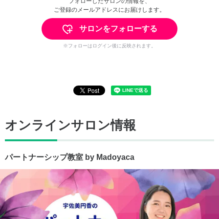
フォローしたサロンの情報を、
ご登録のメールアドレスにお届けします。
サロンをフォローする
※フォローはログイン後に反映されます。
オンラインサロン情報
パートナーシップ教室 by Madoyaca