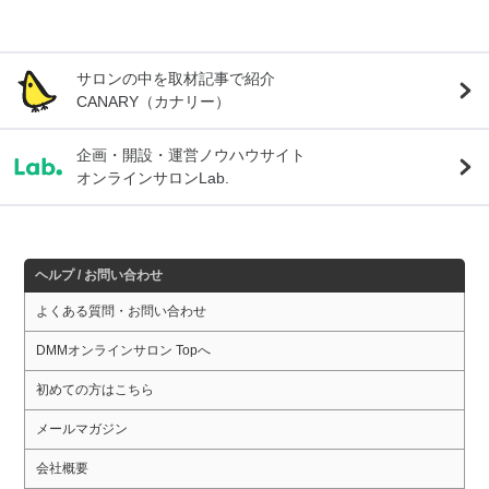
サロンの中を取材記事で紹介
CANARY（カナリー）
企画・開設・運営ノウハウサイト
オンラインサロンLab.
ヘルプ / お問い合わせ
よくある質問・お問い合わせ
DMMオンラインサロン Topへ
初めての方はこちら
メールマガジン
会社概要