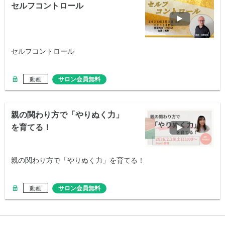
セルフコントロール
セルフコントロール
動画
サロン会員無料
親の関わり方で「やりぬく力」
を育てる！
親の関わり方で「やりぬく力」を育てる！
動画
サロン会員無料