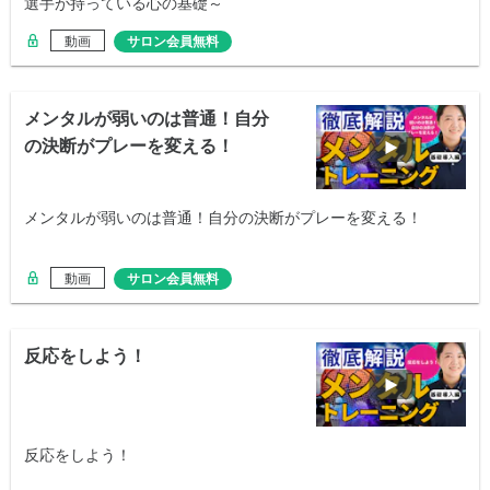
選手が持っている心の基礎～
動画
サロン会員無料
メンタルが弱いのは普通！自分
の決断がプレーを変える！
メンタルが弱いのは普通！自分の決断がプレーを変える！
動画
サロン会員無料
反応をしよう！
反応をしよう！