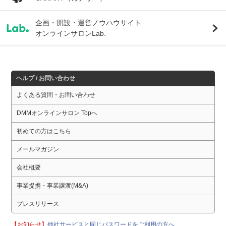
企画・開設・運営ノウハウサイト
オンラインサロンLab.
ヘルプ / お問い合わせ
よくある質問・お問い合わせ
DMMオンラインサロン Topへ
初めての方はこちら
メールマガジン
会社概要
事業提携・事業譲渡(M&A)
プレスリリース
【お知らせ】
他社サービスと同じパスワードをご利用の方へ