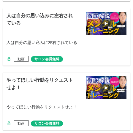
人は自分の思い込みに左右され
ている
人は自分の思い込みに左右されている
動画
サロン会員無料
やってほしい行動をリクエスト
せよ！
やってほしい行動をリクエストせよ！
動画
サロン会員無料