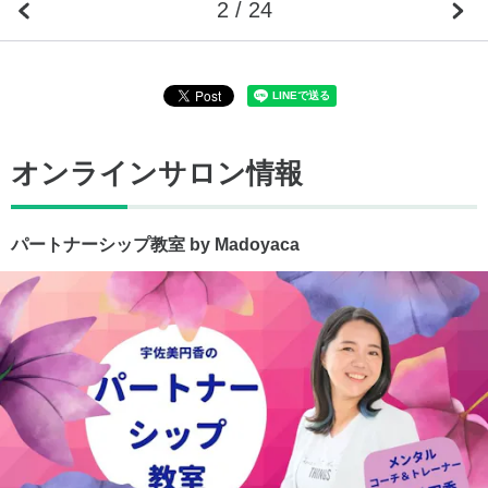
2 / 24
オンラインサロン情報
パートナーシップ教室 by Madoyaca