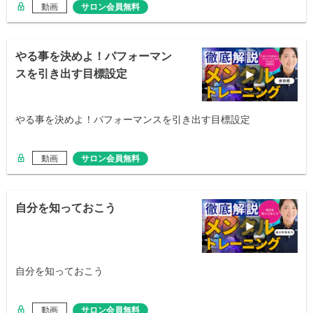
動画
サロン会員無料
やる事を決めよ！パフォーマン
スを引き出す目標設定
やる事を決めよ！パフォーマンスを引き出す目標設定
動画
サロン会員無料
自分を知っておこう
自分を知っておこう
動画
サロン会員無料