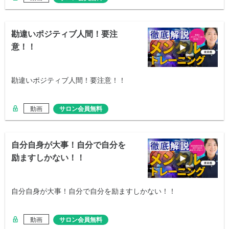
勘違いポジティブ人間！要注
意！！
勘違いポジティブ人間！要注意！！
動画
サロン会員無料
自分自身が大事！自分で自分を
励ますしかない！！
自分自身が大事！自分で自分を励ますしかない！！
動画
サロン会員無料