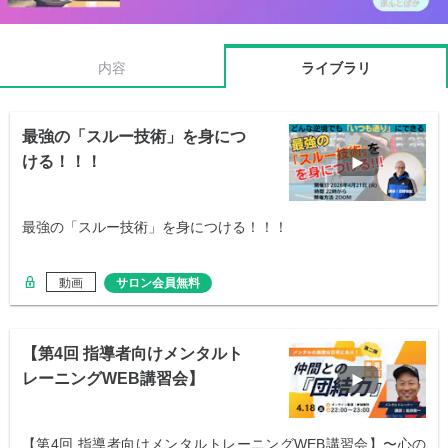
内容
ライブラリ
最強の「スルー技術」を身につ
ける！！！
最強の「スルー技術」を身につける！！！
動画
サロン会員無料
【第4回 指導者向けメンタルト
レーニングWEB講習会】
【第4回 指導者向けメンタルトレーニングWEB講習会】〜心の