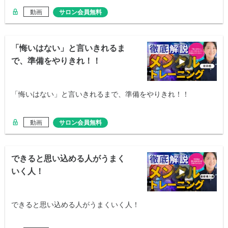
動画
サロン会員無料
「悔いはない」と言いきれるま
で、準備をやりきれ！！
「悔いはない」と言いきれるまで、準備をやりきれ！！
動画
サロン会員無料
できると思い込める人がうまく
いく人！
できると思い込める人がうまくいく人！