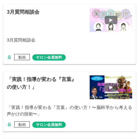
3月質問相談会
3月質問相談会
動画
サロン会員無料
「実践！指導が変わる『言葉』
の使い方！」
「実践！指導が変わる『言葉』の使い方！〜脳科学から考える
声かけの技術〜」
動画
サロン会員無料