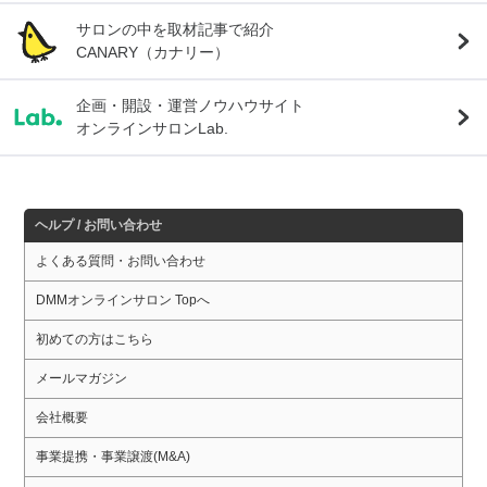
サロンの中を取材記事で紹介
CANARY（カナリー）
企画・開設・運営ノウハウサイト
オンラインサロンLab.
ヘルプ / お問い合わせ
よくある質問・お問い合わせ
DMMオンラインサロン Topへ
初めての方はこちら
メールマガジン
会社概要
事業提携・事業譲渡(M&A)