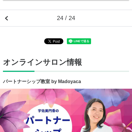
24 / 24
オンラインサロン情報
パートナーシップ教室 by Madoyaca