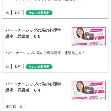
動画
サロン会員無料
パートナーシップの為の心理学
講座 罪悪感＿０５
パートナーシップの為の心理学講座 罪悪感＿０５
動画
サロン会員無料
パートナーシップの為の心理学
講座 罪悪感＿０４
罪悪感＿０４