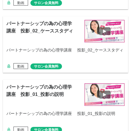
動画
サロン会員無料
パートナーシップの為の心理学
講座 投影_02_ケーススタディ
パートナーシップの為の心理学講座 投影_02_ケーススタディ
動画
サロン会員無料
パートナーシップの為の心理学
講座 投影_01_投影の説明
パートナーシップの為の心理学講座 投影_01_投影の説明
動画
サロン会員無料