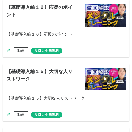
【基礎導入編１６】応援のポイ
ント
【基礎導入編１６】応援のポイント
動画
サロン会員無料
【基礎導入編１５】大切な人リ
ストワーク
【基礎導入編１５】大切な人リストワーク
動画
サロン会員無料