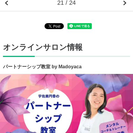
21 / 24
オンラインサロン情報
パートナーシップ教室 by Madoyaca