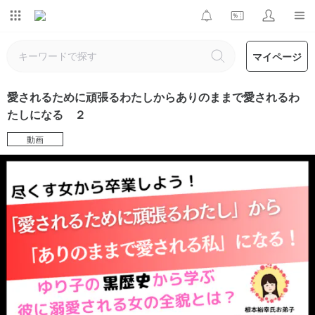
マイページ
愛されるために頑張るわたしからありのままで愛されるわ
たしになる ２
動画