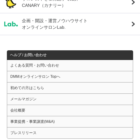
CANARY（カナリー）
企画・開設・運営ノウハウサイト
オンラインサロンLab.
ヘルプ / お問い合わせ
よくある質問・お問い合わせ
DMMオンラインサロン Topへ
初めての方はこちら
メールマガジン
会社概要
事業提携・事業譲渡(M&A)
プレスリリース