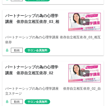
パートナーシップの為の心理学
講座 依存自立相互依存_03_相
互依存
パートナーシップの為の心理学講座 依存自立相互依存_03_相互
依存
動画
サロン会員無料
パートナーシップの為の心理学
講座 依存自立相互依存_02
パートナーシップの為の心理学講座 依存自立相互依存_02_自
立ステージ
動画
サロン会員無料