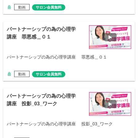
動画
サロン会員無料
パートナーシップの為の心理学
講座 罪悪感＿０１
パートナーシップの為の心理学講座 罪悪感＿０１
動画
サロン会員無料
パートナーシップの為の心理学
講座 投影_03_ワーク
パートナーシップの為の心理学講座 投影_03_ワーク