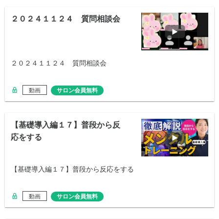
２０２４１１２４ 質問相談会
２０２４１１２４ 質問相談会
動画
サロン会員無料
【基礎導入編１７】普段から反
応をする
【基礎導入編１７】普段から反応をする
動画
サロン会員無料