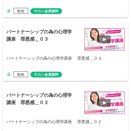
動画
サロン会員無料
パートナーシップの為の心理学
講座 罪悪感＿０３
パートナーシップの為の心理学講座 罪悪感＿０３
動画
サロン会員無料
パートナーシップの為の心理学
講座 罪悪感＿０２
パートナーシップの為の心理学講座 罪悪感＿０２