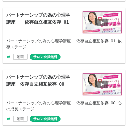
パートナーシップの為の心理学
講座 依存自立相互依存_01
パートナーシップの為の心理学講座 依存自立相互依存_01_依
存ステージ
動画
サロン会員無料
パートナーシップの為の心理学
講座 依存自立相互依存_00
パートナーシップの為の心理学講座 依存自立相互依存_00_心
の成長ステージ
動画
サロン会員無料