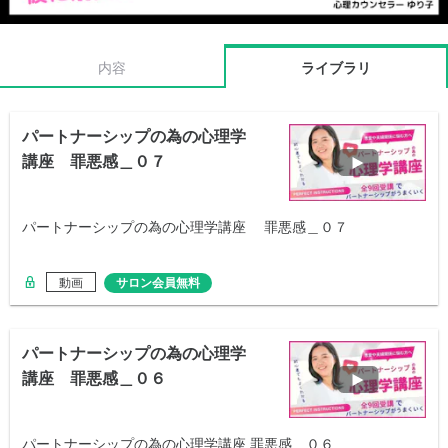
内容
ライブラリ
パートナーシップの為の心理学
講座 罪悪感＿０７
パートナーシップの為の心理学講座 罪悪感＿０７
動画
サロン会員無料
パートナーシップの為の心理学
講座 罪悪感＿０６
パートナーシップの為の心理学講座 罪悪感＿０６