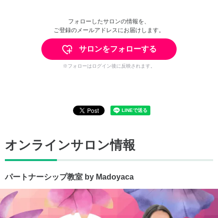
フォローしたサロンの情報を、
ご登録のメールアドレスにお届けします。
サロンをフォローする
※フォローはログイン後に反映されます。
オンラインサロン情報
パートナーシップ教室 by Madoyaca