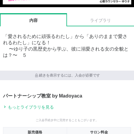
内容
ライブラリ
「愛されるために頑張るわたし」から「ありのままで愛さ
れるわたし」になる！
〜ゆり子の黒歴史から学ぶ、彼に溺愛される女の全貌と
は？〜 ５
続きを表示するには、入会が必要です
パートナーシップ教室 by Madoyaca
もっとライブラリを見る
ご入会手続き中に完売することもございます。
販売価格
サロン料金