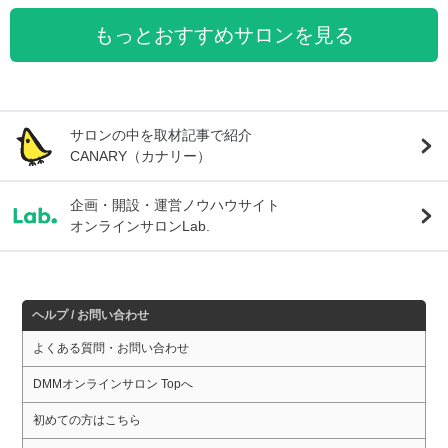
もっとおすすめサロンを見る
サロンの中を取材記事で紹介
CANARY（カナリー）
企画・開設・運営ノウハウサイト
オンラインサロンLab.
ヘルプ / お問い合わせ
よくある質問・お問い合わせ
DMMオンラインサロン Topへ
初めての方はこちら