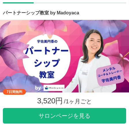
パートナーシップ教室 by Madoyaca
7日間無料
3,520円
/1ヶ月ごと
サロンページを見る