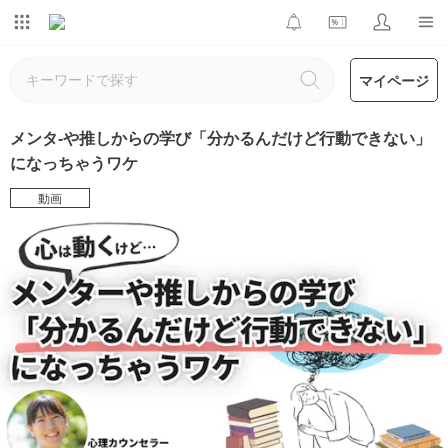
マイページ
メンタ-や推しからの学び「分かるんだけど行動できない」
になっちゃうワケ
動画