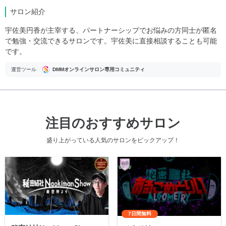
サロン紹介
宇佐美円香が主宰する、パートナーシップでお悩みの方同士が匿名
で勉強・交流できるサロンです。宇佐美に直接相談することも可能
です。
運営ツール
DMMオンラインサロン専用コミュニティ
注目のおすすめサロン
盛り上がっている人気のサロンをピックアップ！
7日間無料