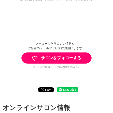
フォローしたサロンの情報を、
ご登録のメールアドレスにお届けします。
サロンをフォローする
※フォローはログイン後に反映されます。
オンラインサロン情報