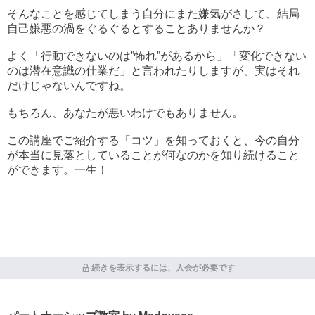
そんなことを感じてしまう自分にまた嫌気がさして、結局
自己嫌悪の渦をぐるぐるとすることありませんか？
よく「行動できないのは”怖れ”があるから」「変化できない
のは潜在意識の仕業だ」と言われたりしますが、実はそれ
だけじゃないんですね。
もちろん、あなたが悪いわけでもありません。
この講座でご紹介する「コツ」を知っておくと、今の自分
が本当に見落としていることが何なのかを知り続けること
ができます。一生！
続きを表示するには、入会が必要です