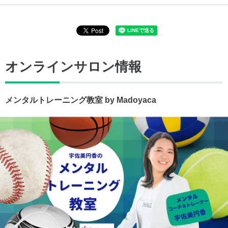
オンラインサロン情報
メンタルトレーニング教室 by Madoyaca