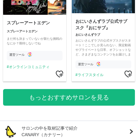
おにいさんずラブ公式サブ
スプレーアートエデン
スク『おにサブ』
スプレーアートエデン
おにいさんずラブ
まだ何も決まっていないが新たな挑戦の
おにいさんずラブの公式サブスクがスタ
なにか？期待しないでね
ート！ここでしか見られない、限定動画
やプライベートな日常、オフショットな
ど、さまざまなコンテンツをお届けしま
運営ツール
す。
運営ツール
オンラインコミュニティ
ライフスタイル
もっとおすすめサロンを見る
サロンの中を取材記事で紹介
CANARY（カナリー）