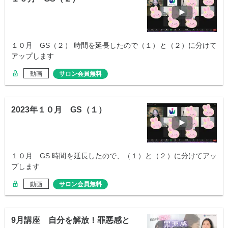
１０月 GS（２） 時間を延長したので（１）と（２）に分けて
アップします
動画
サロン会員無料
2023年１０月 GS（１）
１０月 GS 時間を延長したので、（１）と（２）に分けてアッ
プします
動画
サロン会員無料
9月講座 自分を解放！罪悪感と