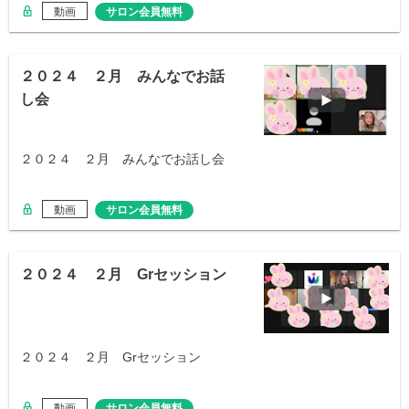
動画
サロン会員無料
２０２４ ２月 みんなでお話
し会
２０２４ ２月 みんなでお話し会
動画
サロン会員無料
２０２４ ２月 Grセッション
２０２４ ２月 Grセッション
動画
サロン会員無料