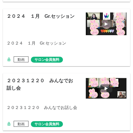
２０２４ １月 Gr.セッション
２０２４ １月 Gr.セッション
動画
サロン会員無料
２０２３１２２０ みんなでお
話し会
２０２３１２２０ みんなでお話し会
動画
サロン会員無料