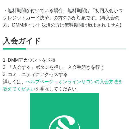
・無料期間が付いている場合、無料期間は「初回入会かつ
クレジットカード決済」の方のみが対象です。(再入会の
方、DMMポイント決済の方は無料期間は適用されません)
入会ガイド
1. DMMアカウントを取得
2. 「入会する」ボタンを押し、入会手続きを行う
3. コミュニティにアクセスする
詳しくは、
ヘルプページ：オンラインサロンの入会方法を
教えてください
を参照してください。