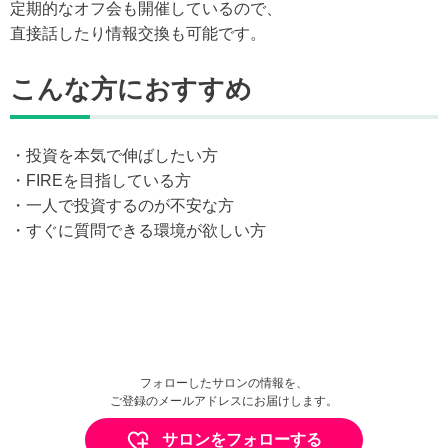
定期的なオフ会も開催しているので、
直接話したり情報交換も可能です。
こんな方におすすめ
・投資を本気で伸ばしたい方
・FIREを目指している方
・一人で投資するのが不安な方
・すぐに質問できる環境が欲しい方
フォローしたサロンの情報を、
ご登録のメールアドレスにお届けします。
サロンをフォローする