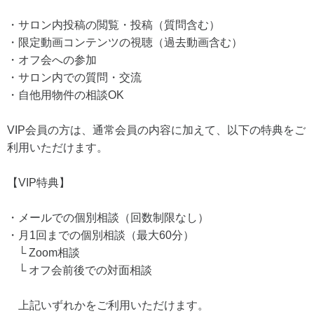
・サロン内投稿の閲覧・投稿（質問含む）
・限定動画コンテンツの視聴（過去動画含む）
・オフ会への参加
・サロン内での質問・交流
・自他用物件の相談OK
VIP会員の方は、通常会員の内容に加えて、以下の特典をご
利用いただけます。
【VIP特典】
・メールでの個別相談（回数制限なし）
・月1回までの個別相談（最大60分）
└ Zoom相談
└ オフ会前後での対面相談
上記いずれかをご利用いただけます。