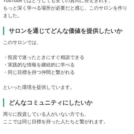
YouTubeではどうしても全ての質問に答えきれず、
もっと深く学べる場所が必要だと感じ、このサロンを作り
ました。
サロンを通じてどんな価値を提供したいか
このサロンでは、
・投資で迷ったときにすぐ相談できる
・実践的な情報を継続的に学べる
・同じ目標を持つ仲間と繋がれる
といった環境を提供しています。
どんなコミュニティにしたいか
周りに投資している人がいない方でも、
ここでは同じ目標を持った人たちと繋がれます。