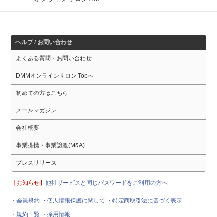
ヘルプ / お問い合わせ
よくある質問・お問い合わせ
DMMオンラインサロン Topへ
初めての方はこちら
メールマガジン
会社概要
事業提携・事業譲渡(M&A)
プレスリリース
【お知らせ】
他社サービスと同じパスワードをご利用の方へ
・会員規約
・個人情報保護に関して
・特定商取引法に基づく表示
・規約一覧
・採用情報