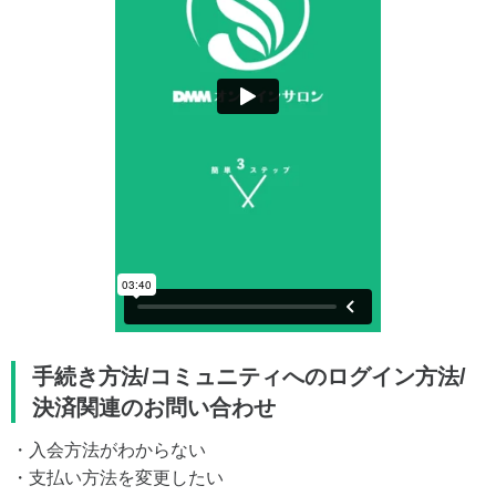
手続き方法/コミュニティへのログイン方法/
決済関連のお問い合わせ
・入会方法がわからない
・支払い方法を変更したい