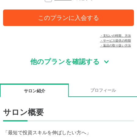
このプランに入会する
・支払いの時期、方法
・サービス提供の時期
・返品の取り扱い方法
他のプランを確認する
プロフィール
サロン紹介
サロン概要
「最短で投資スキルを伸ばしたい方へ」