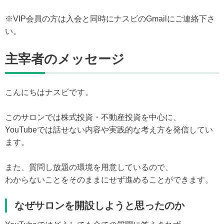
※VIP会員の方は入会と同時にナスビのGmailにご連絡下さ
い。
主宰者のメッセージ
こんにちはナスビです。
このサロンでは株式投資・不動産投資を中心に、
YouTubeでは話せない内容や実践的な考え方を発信してい
ます。
また、質問し放題の環境を用意しているので、
わからないことをそのままにせず進めることができます。
なぜサロンを開設しようと思ったのか