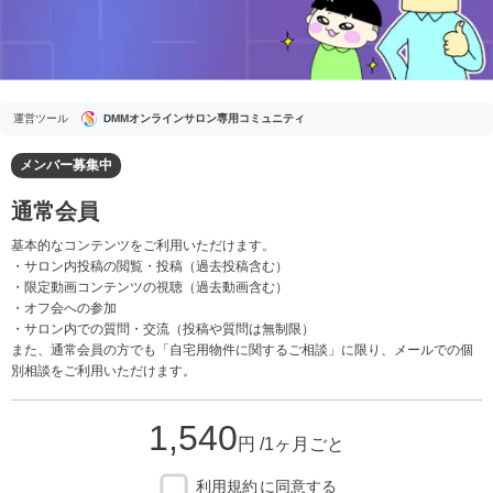
運営ツール
DMMオンラインサロン専用コミュニティ
メンバー募集中
通常会員
基本的なコンテンツをご利用いただけます。
・サロン内投稿の閲覧・投稿（過去投稿含む）
・限定動画コンテンツの視聴（過去動画含む）
・オフ会への参加
・サロン内での質問・交流（投稿や質問は無制限）
また、通常会員の方でも「自宅用物件に関するご相談」に限り、メールでの個
別相談をご利用いただけます。
1,540
円 /1ヶ月ごと
利用規約
に同意する