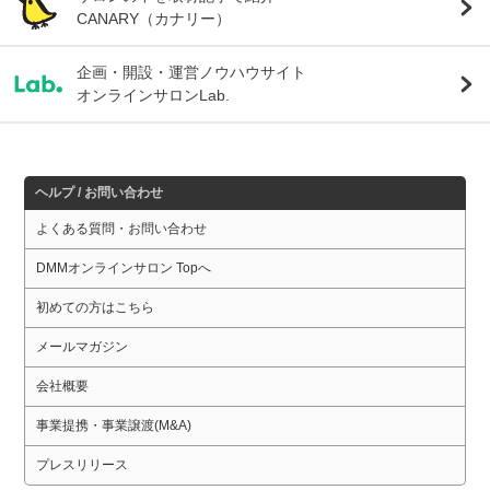
CANARY（カナリー）
企画・開設・運営ノウハウサイト
オンラインサロンLab.
ヘルプ / お問い合わせ
よくある質問・お問い合わせ
DMMオンラインサロン Topへ
初めての方はこちら
メールマガジン
会社概要
事業提携・事業譲渡(M&A)
プレスリリース