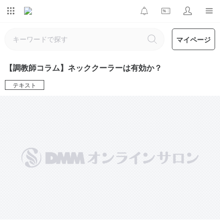
マイページ
【調教師コラム】ネッククーラーは有効か？
テキスト