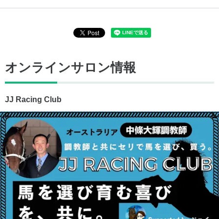
オンラインサロン情報
JJ Racing Club