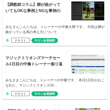
【調教師コラム】脚が曲がって
いてもOKな事例とNGな事例の
違いは？
みなさんこんにちは、トレーナーの中條大輝です。 今回は脚が
曲がっている馬の考え方について、…
テキスト
サロン会員無料
マジックミリオンズマーチセー
ル1日目の中條トレーナー振り返
り
みなさまこんにちは、トレーナーの中條です。 本日1日目がおこ
なれた、マジックミリオンズ20…
テキスト
サロン会員無料