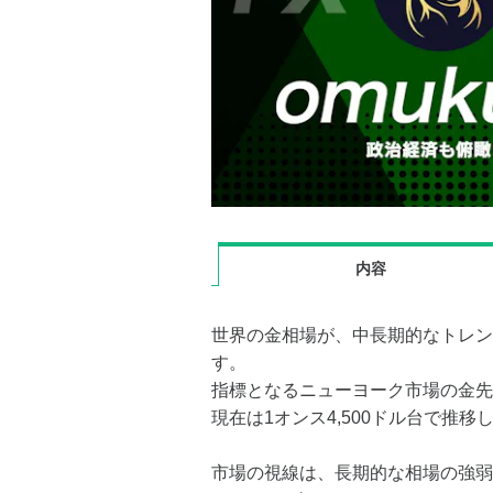
内容
世界の金相場が、中長期的なトレン
す。
指標となるニューヨーク市場の金先
現在は1オンス4,500ドル台で推移
市場の視線は、長期的な相場の強弱を