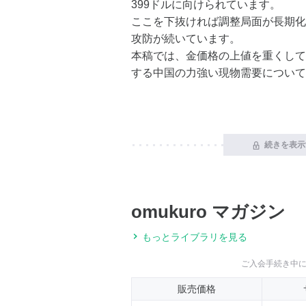
399ドルに向けられています。
ここを下抜ければ調整局面が長期化
攻防が続いています。
本稿では、金価格の上値を重くして
する中国の力強い現物需要について
続きを表示
omukuro マガジン
もっとライブラリを見る
ご入会手続き中
販売価格