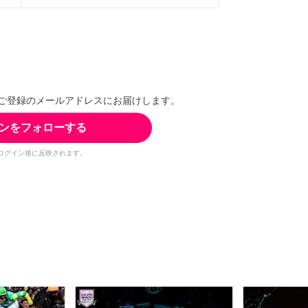
ご登録のメールアドレスにお届けします。
ンをフォローする
ログイン後に反映されます。