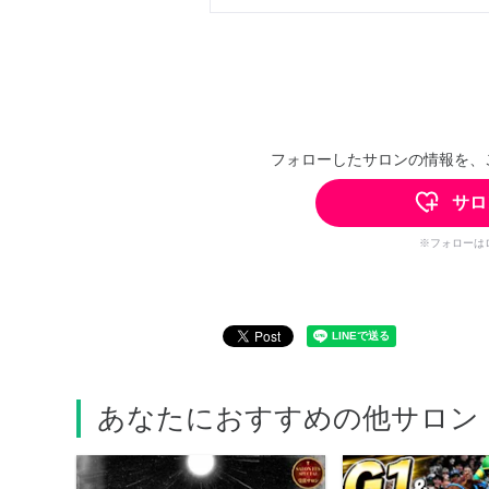
フォローしたサロンの情報を、
サロ
※フォローは
あなたにおすすめの他サロン