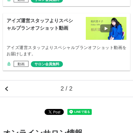
アイズ運営スタッフよりスペシ
ャルプランオフショット動画
アイズ運営スタッフよりスペシャルプランオフショット動画を
お届けします。
動画
サロン会員無料
2 / 2