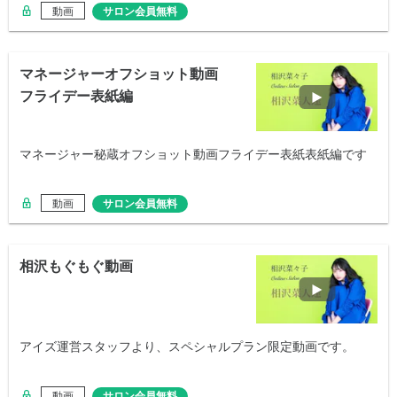
動画
サロン会員無料
マネージャーオフショット動画
フライデー表紙編
マネージャー秘蔵オフショット動画フライデー表紙表紙編です
動画
サロン会員無料
相沢もぐもぐ動画
アイズ運営スタッフより、スペシャルプラン限定動画です。
動画
サロン会員無料