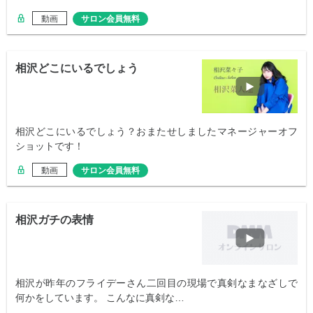
動画
サロン会員無料
相沢どこにいるでしょう
相沢どこにいるでしょう？おまたせしましたマネージャーオフ
ショットです！
動画
サロン会員無料
相沢ガチの表情
相沢が昨年のフライデーさん二回目の現場で真剣なまなざしで
何かをしています。 こんなに真剣な…