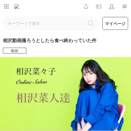
マイページ
相沢動画撮ろうとしたら食べ終わっていた件
動画