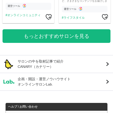
ど、さまざまなコンテンツをお届けしま
市伝説を中心にオリジナルコンテンツを
す。
公開。
運営ツール
運営ツール
オンラインコミュニティ
ライフスタイル
もっとおすすめサロンを見る
サロンの中を取材記事で紹介
CANARY（カナリー）
企画・開設・運営ノウハウサイト
オンラインサロンLab.
ヘルプ / お問い合わせ