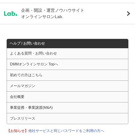
企画・開設・運営ノウハウサイト
オンラインサロンLab.
ヘルプ / お問い合わせ
よくある質問・お問い合わせ
DMMオンラインサロン Topへ
初めての方はこちら
メールマガジン
会社概要
事業提携・事業譲渡(M&A)
プレスリリース
【お知らせ】
他社サービスと同じパスワードをご利用の方へ