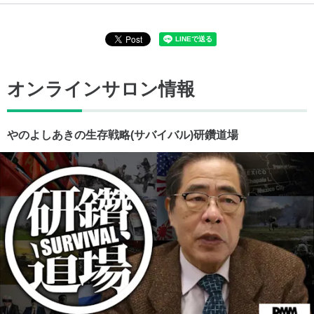
オンラインサロン情報
やのよしあきの生存戦略(サバイバル)研鑽道場