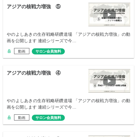
アジアの核戦力増強 ⑤
やのよしあきの生存戦略研鑽道場 「アジアの核戦力増強」の動
画を公開します 連続シリーズで今…
動画
サロン会員無料
アジアの核戦力増強 ④
やのよしあきの生存戦略研鑽道場 「アジアの核戦力増強」の動
画を公開します 連続シリーズで今…
動画
サロン会員無料