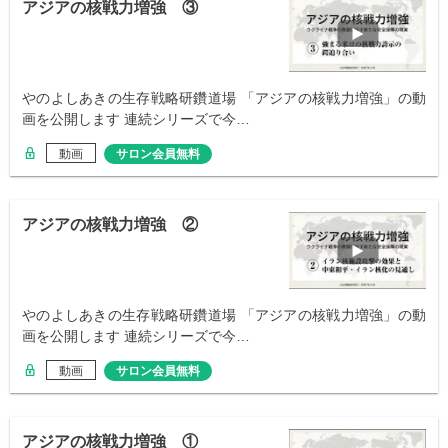
アジアの核戦力増強 ③
やのよしあきの生存戦略研鑽道場 「アジアの核戦力増強」の動
画を公開します 連続シリーズで今…
動画
サロン会員無料
アジアの核戦力増強 ②
やのよしあきの生存戦略研鑽道場 「アジアの核戦力増強」の動
画を公開します 連続シリーズで今…
動画
サロン会員無料
アジアの核戦力増強 ①