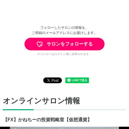
フォローしたサロンの情報を、
ご登録のメールアドレスにお届けします。
サロンをフォローする
※フォローはログイン後に反映されます。
オンラインサロン情報
【FX】かねちーの投資戦略室【仮想通貨】