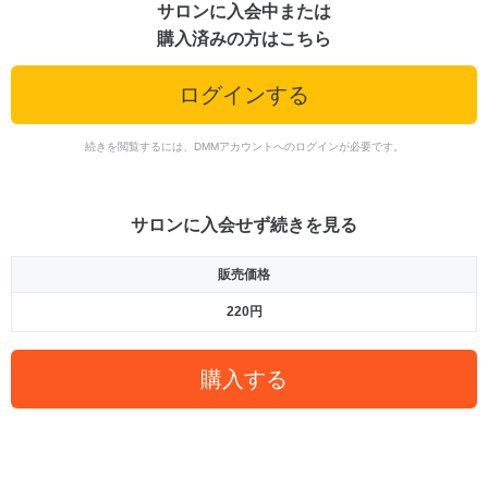
サロンに入会中または
購入済みの方はこちら
ログインする
続きを閲覧するには、DMMアカウントへのログインが必要です。
サロンに入会せず続きを見る
販売価格
220円
購入する