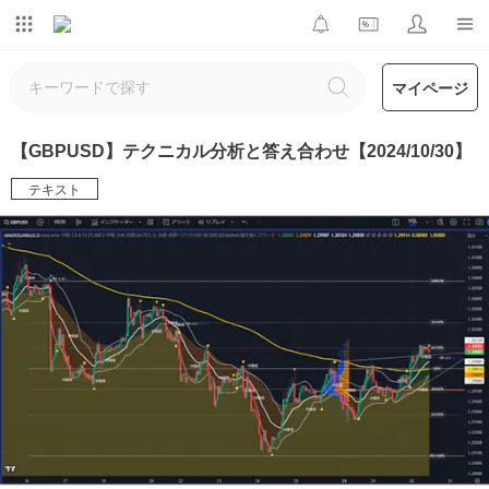
マイページ
【GBPUSD】テクニカル分析と答え合わせ【2024/10/30】
テキスト