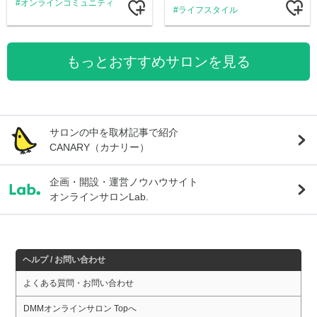
オンラインコミュニティ
ライフスタイル
もっとおすすめサロンを見る
サロンの中を取材記事で紹介
CANARY（カナリー）
企画・開設・運営ノウハウサイト
オンラインサロンLab.
ヘルプ / お問い合わせ
よくある質問・お問い合わせ
DMMオンラインサロン Topへ