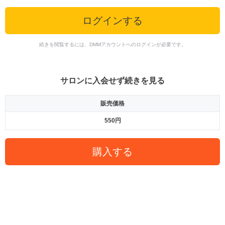
ログインする
続きを閲覧するには、DMMアカウントへのログインが必要です。
サロンに入会せず続きを見る
販売価格
550円
購入する