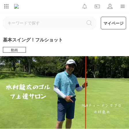
マイページ
基本スイング！フルショット
動画