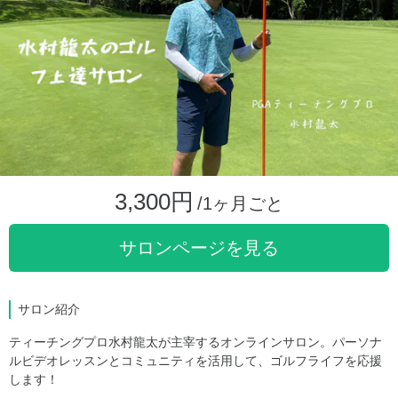
3,300円
/1ヶ月ごと
サロンページを見る
サロン紹介
ティーチングプロ水村龍太が主宰するオンラインサロン。パーソナ
ルビデオレッスンとコミュニティを活用して、ゴルフライフを応援
します！