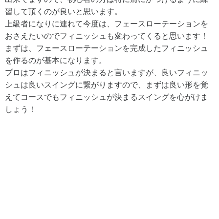
習して頂くのが良いと思います。
上級者になりに連れて今度は、フェースローテーションを
おさえたいのでフィニッシュも変わってくると思います！
まずは、フェースローテーションを完成したフィニッシュ
を作るのが基本になります。
プロはフィニッシュが決まると言いますが、良いフィニッ
シュは良いスイングに繋がりますので、まずは良い形を覚
えてコースでもフィニッシュが決まるスイングを心がけま
しょう！