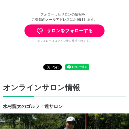
フォローしたサロンの情報を、
ご登録のメールアドレスにお届けします。
サロンをフォローする
※フォローはログイン後に反映されます。
オンラインサロン情報
水村龍太のゴルフ上達サロン