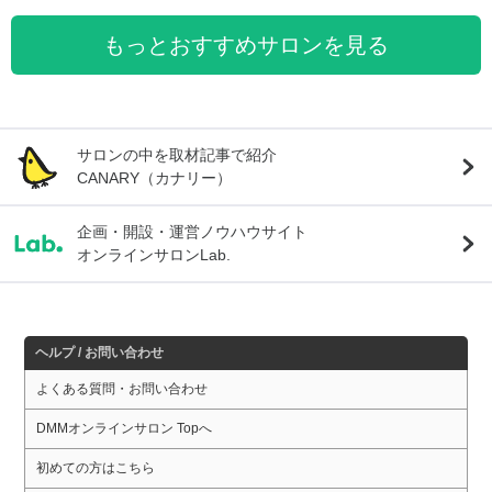
もっとおすすめサロンを見る
サロンの中を取材記事で紹介
CANARY（カナリー）
企画・開設・運営ノウハウサイト
オンラインサロンLab.
ヘルプ / お問い合わせ
よくある質問・お問い合わせ
DMMオンラインサロン Topへ
初めての方はこちら