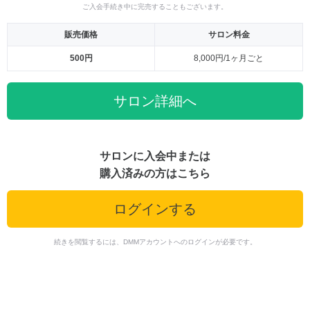
ご入会手続き中に完売することもございます。
販売価格
サロン料金
500円
8,000円/1ヶ月ごと
サロン詳細へ
サロンに入会中または
購入済みの方はこちら
ログインする
続きを閲覧するには、DMMアカウントへのログインが必要です。