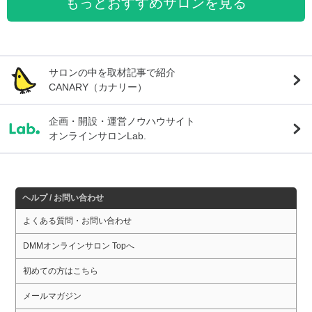
もっとおすすめサロンを見る
サロンの中を取材記事で紹介
CANARY（カナリー）
企画・開設・運営ノウハウサイト
オンラインサロンLab.
ヘルプ / お問い合わせ
よくある質問・お問い合わせ
DMMオンラインサロン Topへ
初めての方はこちら
メールマガジン