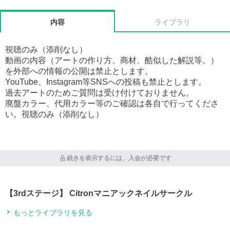
内容
ライブラリ
視聴のみ（添削なし）
動画の内容（アートの作り方、商材、酷似した解説等。）
を外部への情報の公開は禁止とします。
YouTube、Instagram等SNSへの投稿も禁止とします。
過去アートのためご質問は受け付けておりません。
廃盤カラー、代用カラー等のご確認は各自で行ってくださ
い。視聴のみ（添削なし）
続きを表示するには、入会が必要です
【3rdステージ】 Citronマニアックネイルサークル
もっとライブラリを見る