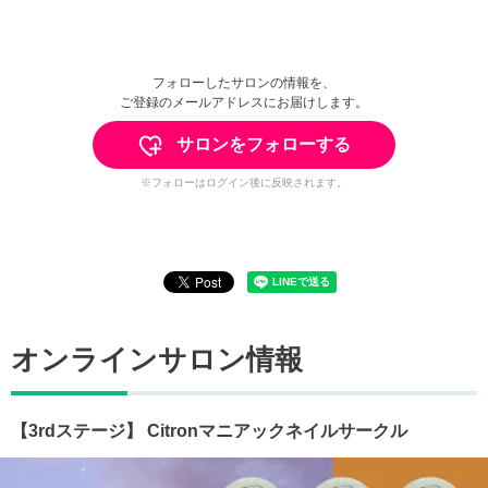
フォローしたサロンの情報を、
ご登録のメールアドレスにお届けします。
サロンをフォローする
※フォローはログイン後に反映されます。
オンラインサロン情報
【3rdステージ】 Citronマニアックネイルサークル