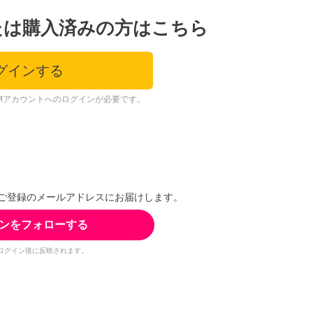
たは購入済みの方はこちら
グインする
Mアカウントへのログインが必要です。
ご登録のメールアドレスにお届けします。
ンをフォローする
ログイン後に反映されます。