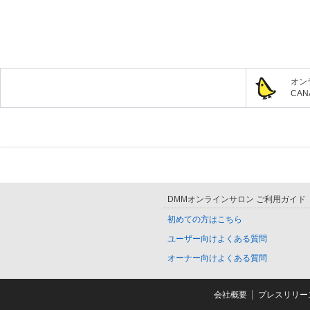
オン
CA
DMMオンラインサロン ご利用ガイド
初めての方はこちら
ユーザー向けよくある質問
オーナー向けよくある質問
会社概要
プレスリリー