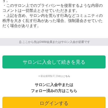
す。
・このサロン上でのプライバシーを侵害するような内容の
コメントは一切禁止とさせていただきます。
・上記を含め、サロン内を荒らす行為などコミュニティの
秩序を大きく乱す行為があった場合、強制退会させていた
だく場合があります。
ここから先はDMM会員またはサロン入会が必要です
サロンに入会して続きを見る
※退会後閲覧可 詳細は
こちら
サロンに入会中または
フォロー済みの方はこちら
ログインする