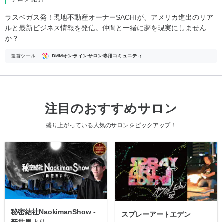
ラスベガス発！現地不動産オーナーSACHIが、アメリカ進出のリア
ルと最新ビジネス情報を発信。仲間と一緒に夢を現実にしません
か？
運営ツール
DMMオンラインサロン専用コミュニティ
注目のおすすめサロン
盛り上がっている人気のサロンをピックアップ！
秘密結社NaokimanShow -
スプレーアートエデン