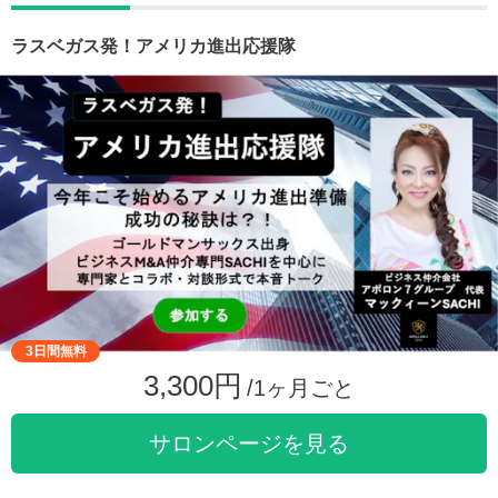
ラスベガス発！アメリカ進出応援隊
3日間無料
3,300円
/1ヶ月ごと
サロンページを見る