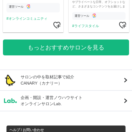
やプライベートな日常、オフショットな
ど、さまざまなコンテンツをお届けしま
運営ツール
す。
運営ツール
オンラインコミュニティ
ライフスタイル
もっとおすすめサロンを見る
サロンの中を取材記事で紹介
CANARY（カナリー）
企画・開設・運営ノウハウサイト
オンラインサロンLab.
ヘルプ / お問い合わせ