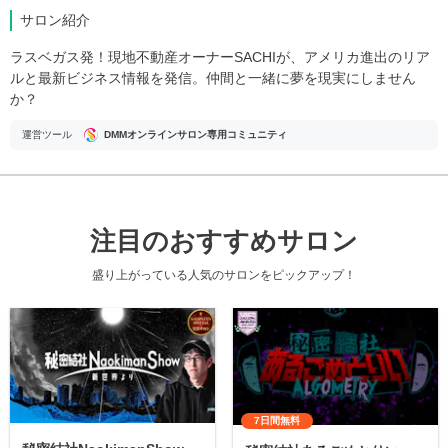
サロン紹介
ラスベガス発！現地不動産オーナーSACHIが、アメリカ進出のリア
ルと最新ビジネス情報を発信。仲間と一緒に夢を現実にしません
か？
運営ツール
DMMオンラインサロン専用コミュニティ
注目のおすすめサロン
盛り上がっている人気のサロンをピックアップ！
7日間無料