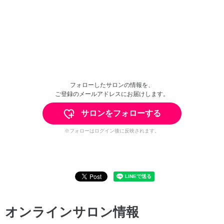
フォローしたサロンの情報を、
ご登録のメールアドレスにお届けします。
サロンをフォローする
※フォローはログイン後に反映されます。
オンラインサロン情報