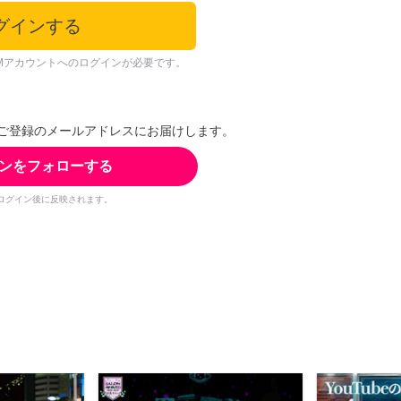
グインする
Mアカウントへのログインが必要です。
ご登録のメールアドレスにお届けします。
ンをフォローする
ログイン後に反映されます。