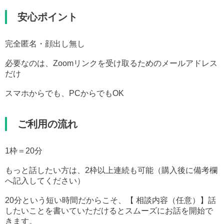
安心ポイント
完全匿名・顔出し無し
必要なのは、Zoomリンクを受け取るためのメールアドレス
だけ
スマホからでも、PCからでもOK
ご利用の流れ
1枠＝20分
もっと話したい方は、2枠以上連続も可能（購入後に備考欄
へ記入してください）
20分という短い時間だからこそ、【 相談内容（任意）】話
したいことを書いていただけるとスムーズにお話を開始で
きます。