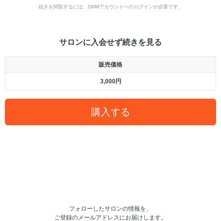
続きを閲覧するには、DMMアカウントへのログインが必要です。
サロンに入会せず続きを見る
販売価格
3,000円
購入する
フォローしたサロンの情報を、
ご登録のメールアドレスにお届けします。