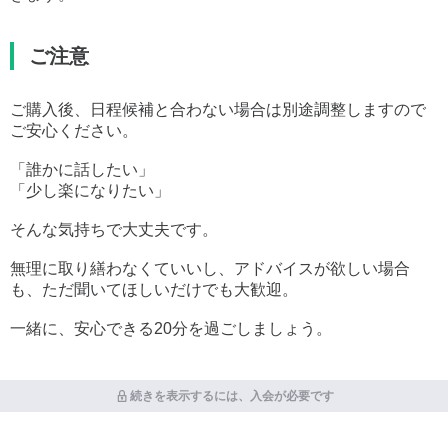
ご注意
ご購入後、日程候補と合わない場合は別途調整しますので
ご安心ください。
「誰かに話したい」
「少し楽になりたい」
そんな気持ちで大丈夫です。
無理に取り繕わなくていいし、アドバイスが欲しい場合
も、ただ聞いてほしいだけでも大歓迎。
一緒に、安心できる20分を過ごしましょう。
続きを表示するには、入会が必要です