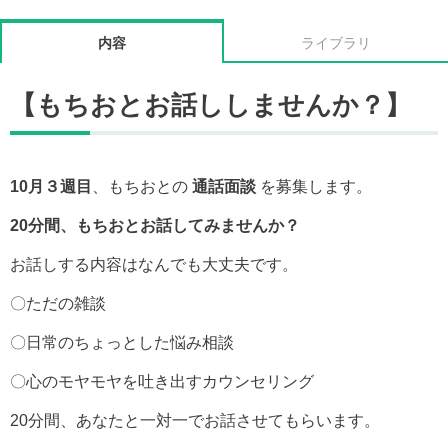
内容
ライブラリ
【もちおとお話ししませんか？】
10月３週目
、もちおとの
通話面談
を募集します。
20分間、もちおとお話してみませんか？
お話しする内容はなんでも大丈夫です。
〇ただの雑談
〇日常のちょっとした悩み相談
〇心のモヤモヤを吐き出すカウンセリング
20分間、あなたと一対一でお話させてもらいます。