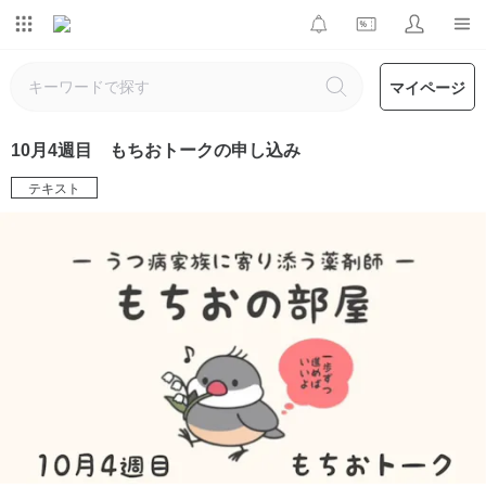
マイページ
10月4週目 もちおトークの申し込み
テキスト