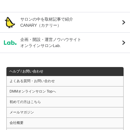
サロンの中を取材記事で紹介
CANARY（カナリー）
企画・開設・運営ノウハウサイト
オンラインサロンLab.
ヘルプ / お問い合わせ
よくある質問・お問い合わせ
DMMオンラインサロン Topへ
初めての方はこちら
メールマガジン
会社概要