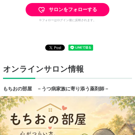
サロンをフォローする
※フォローはログイン後に反映されます。
オンラインサロン情報
もちおの部屋 －うつ病家族に寄り添う薬剤師－