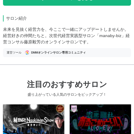
サロン紹介
未来を見抜く経営力を、今ここで一緒にアップデートしませんか。
経営好きの仲間たちと。次世代経営実践型サロン「manaby-biz」経
営コンサル藤原毅芳のオンラインサロンです。
運営ツール
DMMオンラインサロン専用コミュニティ
注目のおすすめサロン
盛り上がっている人気のサロンをピックアップ！