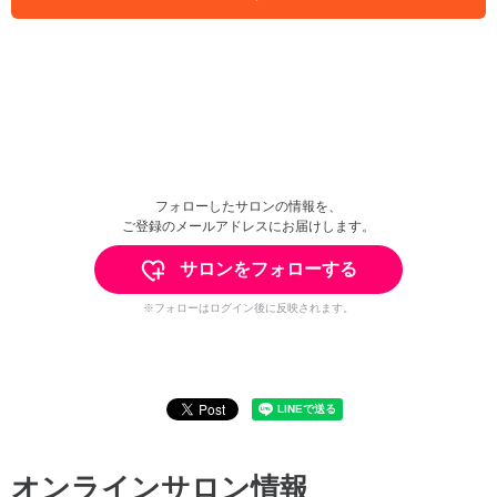
フォローしたサロンの情報を、
ご登録のメールアドレスにお届けします。
サロンをフォローする
※フォローはログイン後に反映されます。
オンラインサロン情報