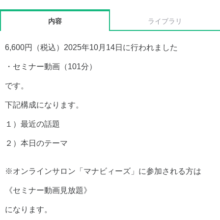
内容
ライブラリ
6,600円（税込）2025年10月14日に行われました
・セミナー動画（101分）
です。
下記構成になります。
１）最近の話題
２）本日のテーマ
※オンラインサロン「マナビィーズ」に参加される方は
《セミナー動画見放題》
になります。