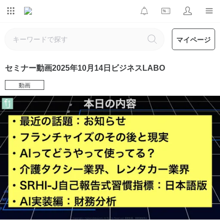
マイページ
セミナー動画2025年10月14日ビジネスLABO
動画