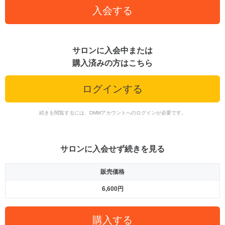
入会する
サロンに入会中または
購入済みの方はこちら
ログインする
続きを閲覧するには、DMMアカウントへのログインが必要です。
サロンに入会せず続きを見る
販売価格
6,600円
購入する