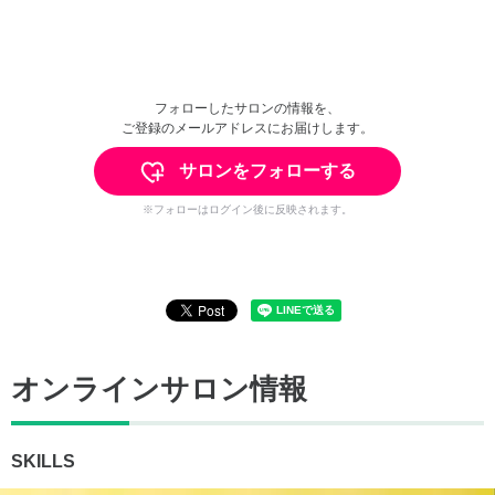
フォローしたサロンの情報を、
ご登録のメールアドレスにお届けします。
サロンをフォローする
※フォローはログイン後に反映されます。
オンラインサロン情報
SKILLS