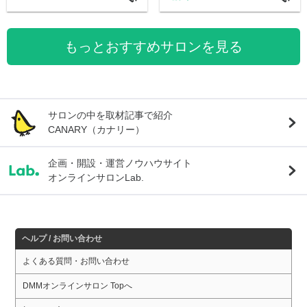
もっとおすすめサロンを見る
サロンの中を取材記事で紹介
CANARY（カナリー）
企画・開設・運営ノウハウサイト
オンラインサロンLab.
ヘルプ / お問い合わせ
よくある質問・お問い合わせ
DMMオンラインサロン Topへ