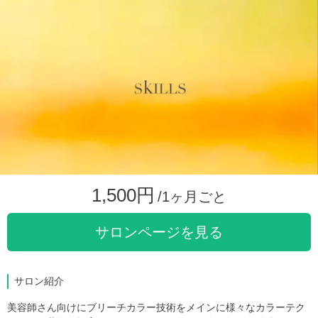
1,500円
/1ヶ月ごと
サロンページを見る
サロン紹介
美容師さん向けにブリーチカラー技術をメインに様々なカラーテク