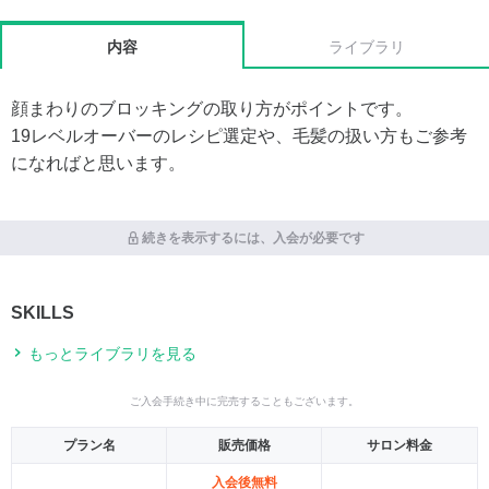
内容
ライブラリ
顔まわりのブロッキングの取り方がポイントです。
19レベルオーバーのレシピ選定や、毛髪の扱い方もご参考
になればと思います。
続きを表示するには、入会が必要です
SKILLS
もっとライブラリを見る
ご入会手続き中に完売することもございます。
プラン名
販売価格
サロン料金
入会後無料