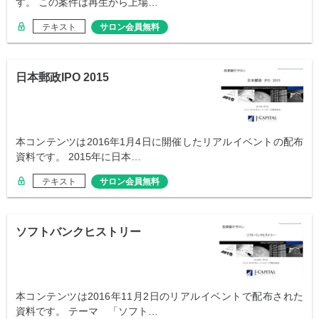
す。 この案件は再生から上場…
テキスト
サロン会員無料
日本郵政IPO 2015
本コンテンツは2016年1月4日に開催したリアルイベントの配布
資料です。 2015年に日本…
テキスト
サロン会員無料
ソフトバンクヒストリー
本コンテンツは2016年11月2日のリアルイベントで配布された
資料です。 テーマ 「ソフト…