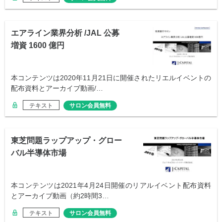
エアライン業界分析 /JAL 公募
増資 1600 億円
本コンテンツは2020年11月21日に開催されたリエルイベントの
配布資料とアーカイブ動画/…
テキスト
サロン会員無料
東芝問題ラップアップ・グロー
バル半導体市場
本コンテンツは2021年4月24日開催のリアルイベント配布資料
とアーカイブ動画（約2時間3…
テキスト
サロン会員無料