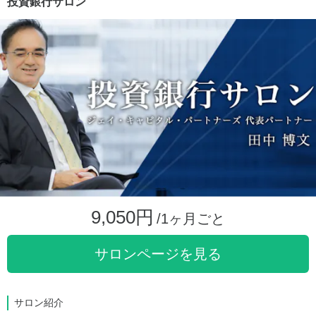
投資銀行サロン
9,050円
/1ヶ月ごと
サロンページを見る
サロン紹介