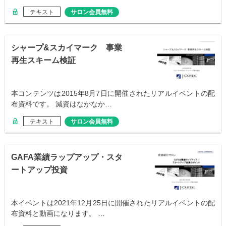
テキスト
サロン会員無料
シャープ&スカイマーク 事業
再生スキーム検証
本コンテンツは2015年8月7日に開催されたリアルイベントの配
布資料です。 減資はなかなか…
テキスト
サロン会員無料
GAFA業績ラップアップ・スタ
ートアップ投資
本イベントは2021年12月25日に開催されたリアルイベントの配
布資料と動画になります。 …