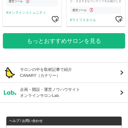
ど、さまざまなコンテンツをお届けしま
運営ツール
す。
運営ツール
オンラインコミュニティ
ライフスタイル
もっとおすすめサロンを見る
サロンの中を取材記事で紹介
CANARY（カナリー）
企画・開設・運営ノウハウサイト
オンラインサロンLab.
ヘルプ / お問い合わせ