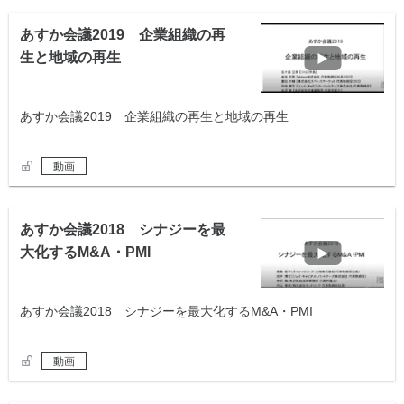
あすか会議2019 企業組織の再
生と地域の再生
あすか会議2019 企業組織の再生と地域の再生
動画
あすか会議2018 シナジーを最
大化するM&A・PMI
あすか会議2018 シナジーを最大化するM&A・PMI
動画