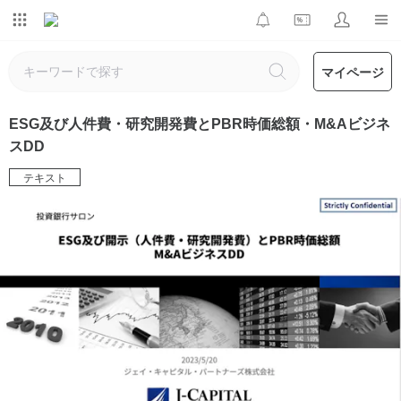
マイページ
ESG及び人件費・研究開発費とPBR時価総額・M&Aビジネ
スDD
テキスト