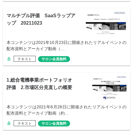
マルチプル評価 SaaSラップア
ップ 20211023
本コンテンツは2021年10月23日に開催されたリアルイベントの
配布資料とアーカイブ動画（…
テキスト
サロン会員無料
1.総合電機事業ポートフォリオ
評価 2.市場区分見直しの概要
本コンテンツは2021年8月28日に開催されたリアルイベントの
配布資料とアーカイブ動画（約…
テキスト
サロン会員無料