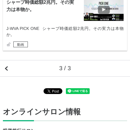
シャープ時価総額2兆円。その実
力は本物か。
J-WVA PICK ONE シャープ時価総額2兆円。その実力は本物
か。
動画
3 / 3
オンラインサロン情報