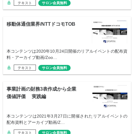
テキスト
サロン会員無料
移動体通信業界/NTTドコモTOB
本コンテンツは2020年10月24日開催のリアルイベントの配布資
料・アーカイブ動画/Zoo…
テキスト
サロン会員無料
事業計画の財務3表作成から企業
価値評価 実践編
本コンテンツは2021年3月27日に開催されたリアルイベントの
配布資料とアーカイブ動画/Z…
テキスト
サロン会員無料