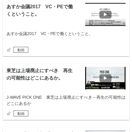
あすか会議2017 VC・PEで働
くということ。
あすか会議2017 VC・PEで働くということ。
動画
東芝は上場廃止にすべき 再生
の可能性はどこにあるか。
J-WAVE PICK ONE 東芝は上場廃止にすべき～再生の可能性は
どこにあるか
動画