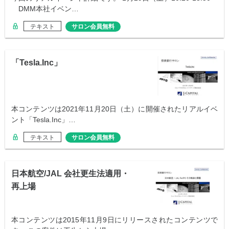
DMM本社イベン…
テキスト
サロン会員無料
「Tesla.Inc」
本コンテンツは2021年11月20日（土）に開催されたリアルイベ
ント「Tesla.Inc」…
テキスト
サロン会員無料
日本航空/JAL 会社更生法適用・
再上場
本コンテンツは2015年11月9日にリリースされたコンテンツで