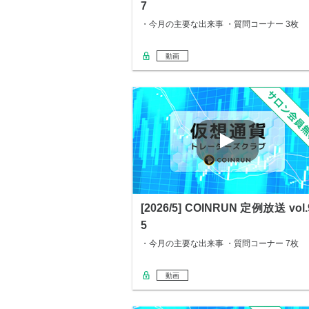
7
・今月の主要な出来事 ・質問コーナー 3枚
動画
[2026/5] COINRUN 定例放送 vol.
5
・今月の主要な出来事 ・質問コーナー 7枚
動画