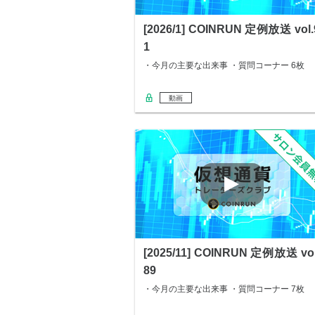
[2026/1] COINRUN 定例放送 vol.
1
・今月の主要な出来事 ・質問コーナー 6枚
動画
[2025/11] COINRUN 定例放送 vol
89
・今月の主要な出来事 ・質問コーナー 7枚