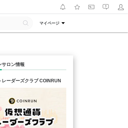
マイページ
ンサロン情報
レーダーズクラブ COINRUN