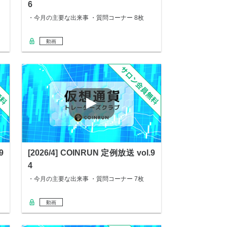
6
・今月の主要な出来事 ・質問コーナー 8枚
動画
9
[2026/4] COINRUN 定例放送 vol.9
4
・今月の主要な出来事 ・質問コーナー 7枚
動画