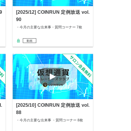
9
[2025/12] COINRUN 定例放送 vol.
90
・今月の主要な出来事・質問コーナー 7枚
動画
.
[2025/10] COINRUN 定例放送 vol.
88
・今月の主要な出来事 ・質問コーナー 8枚