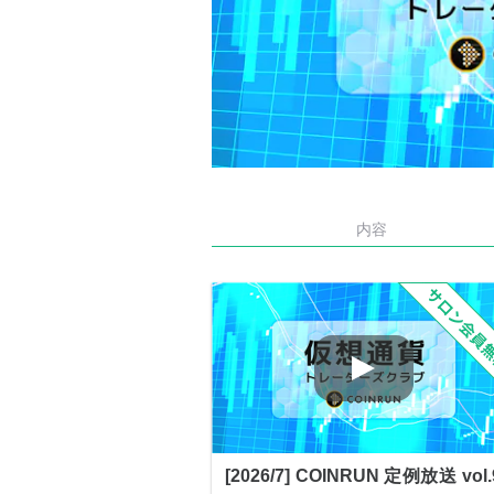
内容
[2026/7] COINRUN 定例放送 vol.