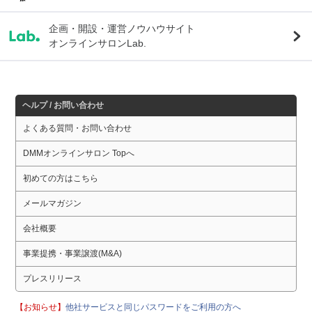
企画・開設・運営ノウハウサイト
オンラインサロンLab.
ヘルプ / お問い合わせ
よくある質問・お問い合わせ
DMMオンラインサロン Topへ
初めての方はこちら
メールマガジン
会社概要
事業提携・事業譲渡(M&A)
プレスリリース
【お知らせ】
他社サービスと同じパスワードをご利用の方へ