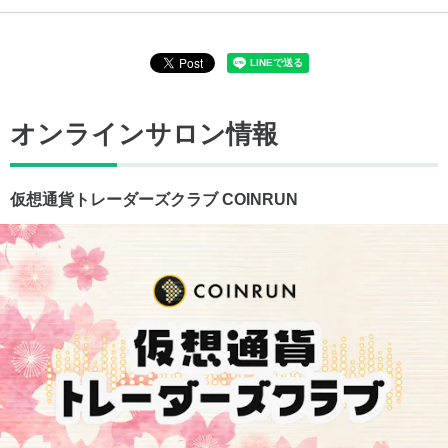
オンラインサロン情報
仮想通貨トレーダーズクラブ COINRUN