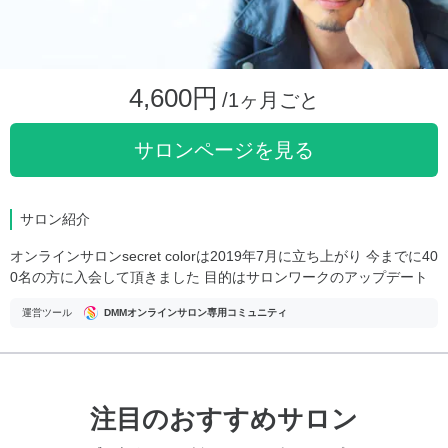
4,600円
/1ヶ月ごと
サロンページを見る
サロン紹介
オンラインサロンsecret colorは2019年7月に立ち上がり 今までに40
0名の方に入会して頂きました 目的はサロンワークのアップデート
運営ツール
DMMオンラインサロン専用コミュニティ
注目のおすすめサロン