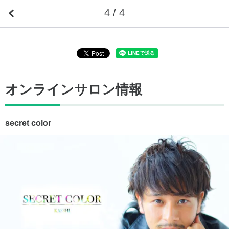
4 / 4
オンラインサロン情報
secret color