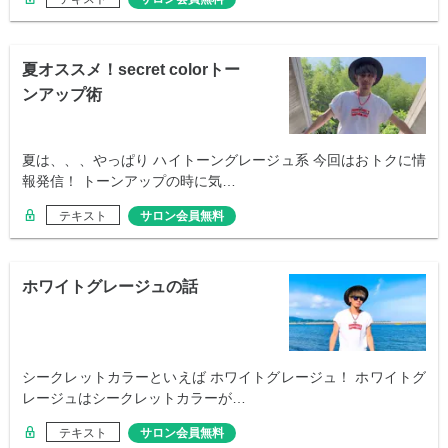
夏オススメ！secret colorトー
ンアップ術
夏は、、、やっぱり ハイトーングレージュ系 今回はおトクに情
報発信！ トーンアップの時に気…
テキスト
サロン会員無料
ホワイトグレージュの話
シークレットカラーといえば ホワイトグレージュ！ ホワイトグ
レージュはシークレットカラーが…
テキスト
サロン会員無料