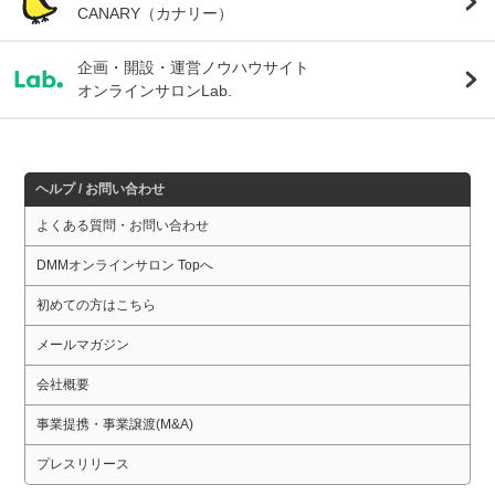
CANARY（カナリー）
企画・開設・運営ノウハウサイト
オンラインサロンLab.
ヘルプ / お問い合わせ
よくある質問・お問い合わせ
DMMオンラインサロン Topへ
初めての方はこちら
メールマガジン
会社概要
事業提携・事業譲渡(M&A)
プレスリリース