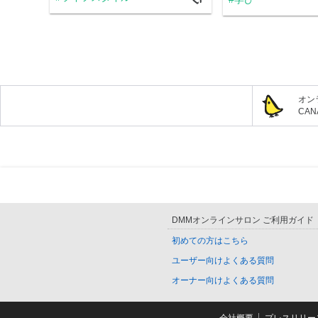
オン
CA
DMMオンラインサロン ご利用ガイド
初めての方はこちら
ユーザー向けよくある質問
オーナー向けよくある質問