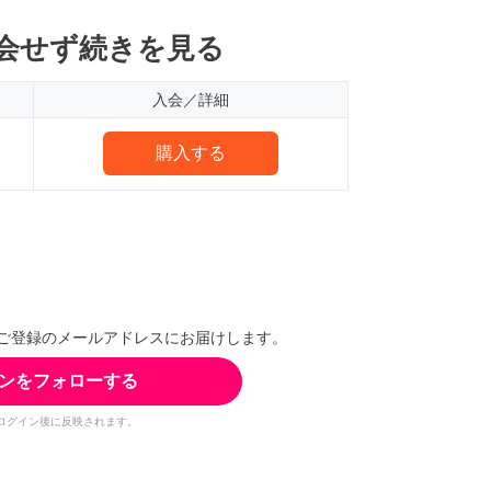
会せず続きを見る
入会／詳細
購入する
ご登録のメールアドレスにお届けします。
ンをフォローする
ログイン後に反映されます。