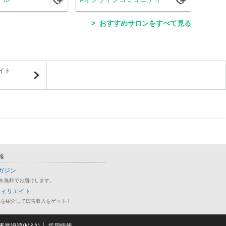
おすすめサロンをすべて見る
イト
報
ガジン
を無料でお届けします。
フィリエイト
品を紹介して広告収入をゲット！