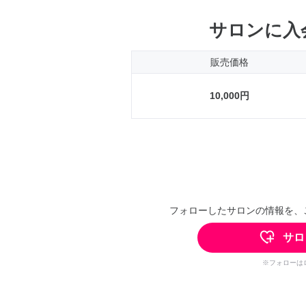
サロンに入
販売価格
10,000円
フォローしたサロンの情報を、
サロ
※フォローは