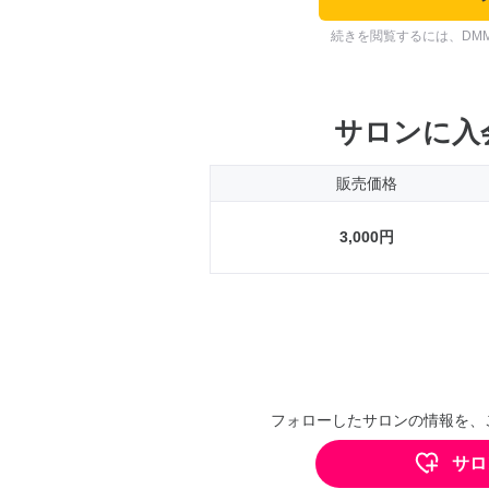
続きを閲覧するには、DM
サロンに入
販売価格
3,000円
フォローしたサロンの情報を、
サロ