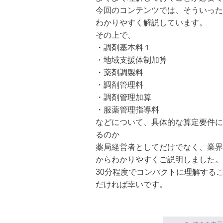
今回のコンテンツでは、そういった
わかりやすく解説しています。
その上で、
・調剤基本料１
・地域支援体制加算
・薬剤調製料
・調剤管理料
・調剤管理加算
・服薬管理指導料
などについて、具体的な算定要件に
るのか
薬局経営者としてだけでなく、業界
からわかりやすくご説明しました。
30分程度でコンパクトに理解する
だければ幸いです。