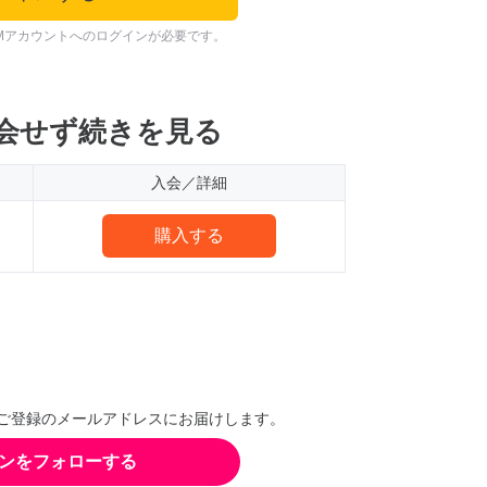
Mアカウントへのログインが必要です。
会せず続きを見る
入会／詳細
購入する
ご登録のメールアドレスにお届けします。
ンをフォローする