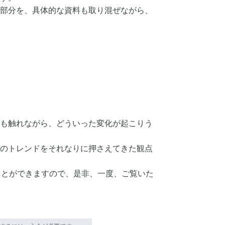
部分を、具体的な資料も取り混ぜながら、
も触れながら、どういった変化が起こりう
のトレンドをそれなりに押さえてきた観点
ことができますので、是非、一度、ご覧いた