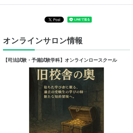
オンラインサロン情報
【司法試験・予備試験学科】オンラインロースクール