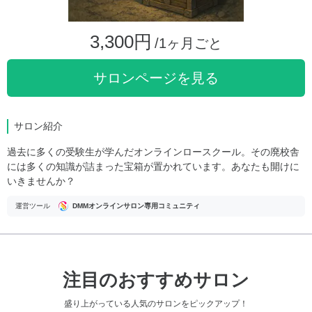
3,300円
/1ヶ月ごと
サロンページを見る
サロン紹介
過去に多くの受験生が学んだオンラインロースクール。その廃校舎
には多くの知識が詰まった宝箱が置かれています。あなたも開けに
いきませんか？
運営ツール
DMMオンラインサロン専用コミュニティ
注目のおすすめサロン
盛り上がっている人気のサロンをピックアップ！