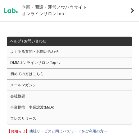
企画・開設・運営ノウハウサイト
オンラインサロンLab.
ヘルプ / お問い合わせ
よくある質問・お問い合わせ
DMMオンラインサロン Topへ
初めての方はこちら
メールマガジン
会社概要
事業提携・事業譲渡(M&A)
プレスリリース
【お知らせ】
他社サービスと同じパスワードをご利用の方へ