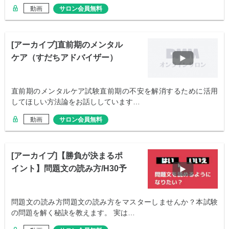
動画
サロン会員無料
[アーカイブ]直前期のメンタル
ケア（すだちアドバイザー）
直前期のメンタルケア試験直前期の不安を解消するために活用
してほしい方法論をお話ししています…
動画
サロン会員無料
[アーカイブ]【勝負が決まるポ
イント】問題文の読み方/H30予
備会社法
問題文の読み方問題文の読み方をマスターしませんか？本試験
の問題を解く秘訣を教えます。 実は…