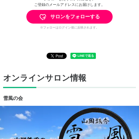
ご登録のメールアドレスにお届けします。
サロンをフォローする
※フォローはログイン後に反映されます。
オンラインサロン情報
雪風の会