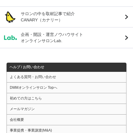
サロンの中を取材記事で紹介
CANARY（カナリー）
企画・開設・運営ノウハウサイト
オンラインサロンLab.
ヘルプ / お問い合わせ
よくある質問・お問い合わせ
DMMオンラインサロン Topへ
初めての方はこちら
メールマガジン
会社概要
事業提携・事業譲渡(M&A)