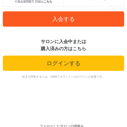
※退会後閲覧可 詳細は
こちら
入会する
サロンに入会中または
購入済みの方はこちら
ログインする
続きを閲覧するには、DMMアカウントへのログインが必要です。
フォローしたサロンの情報を、