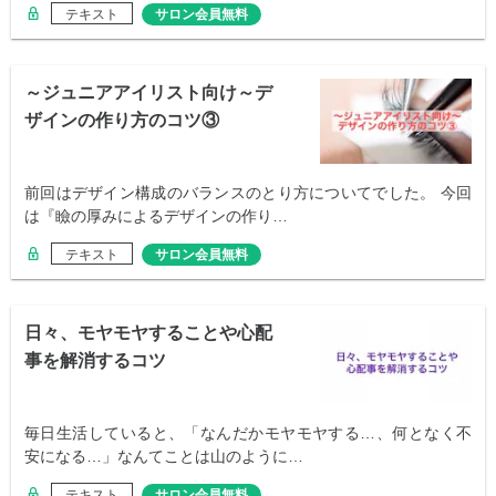
テキスト
サロン会員無料
～ジュニアアイリスト向け～デ
ザインの作り方のコツ③
前回はデザイン構成のバランスのとり方についてでした。 今回
は『瞼の厚みによるデザインの作り…
テキスト
サロン会員無料
日々、モヤモヤすることや心配
事を解消するコツ
毎日生活していると、「なんだかモヤモヤする…、何となく不
安になる…」なんてことは山のように…
テキスト
サロン会員無料