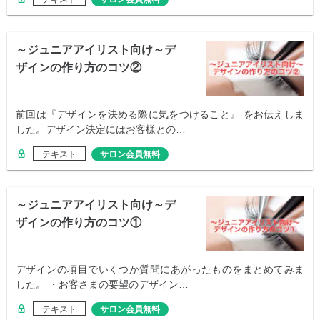
～ジュニアアイリスト向け～デ
ザインの作り方のコツ②
前回は『デザインを決める際に気をつけること』 をお伝えしま
した。デザイン決定にはお客様との…
テキスト
サロン会員無料
～ジュニアアイリスト向け～デ
ザインの作り方のコツ①
デザインの項目でいくつか質問にあがったものをまとめてみま
した。 ・お客さまの要望のデザイン…
テキスト
サロン会員無料