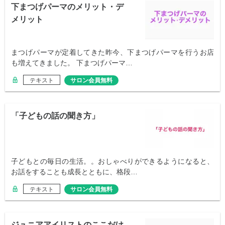
下まつげパーマのメリット・デ
メリット
まつげパーマが定着してきた昨今、下まつげパーマを行うお店
も増えてきました。 下まつげパーマ…
テキスト
サロン会員無料
「子どもの話の聞き方」
子どもとの毎日の生活。。おしゃべりができるようになると、
お話をすることも成長とともに、格段…
テキスト
サロン会員無料
ジュニアアイリストのここだけ