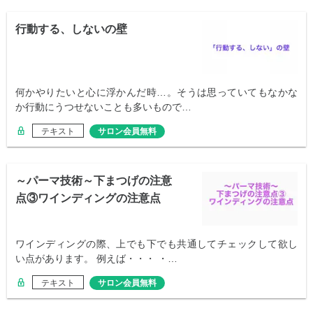
行動する、しないの壁
何かやりたいと心に浮かんだ時…。そうは思っていてもなかな
か行動にうつせないことも多いもので…
テキスト
サロン会員無料
～パーマ技術～下まつげの注意
点③ワインディングの注意点
ワインディングの際、上でも下でも共通してチェックして欲し
い点があります。 例えば・・・ ・…
テキスト
サロン会員無料