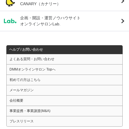
CANARY（カナリー）
企画・開設・運営ノウハウサイト
オンラインサロンLab.
ヘルプ / お問い合わせ
よくある質問・お問い合わせ
DMMオンラインサロン Topへ
初めての方はこちら
メールマガジン
会社概要
事業提携・事業譲渡(M&A)
プレスリリース