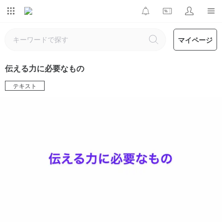
マイページ
伝える力に必要なもの
テキスト