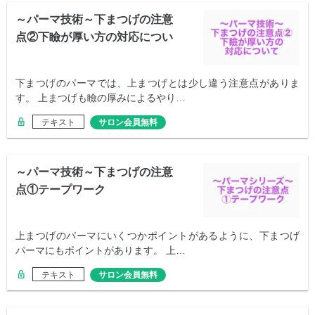
～パーマ技術～下まつげの注意
点②下瞼が厚い方の対応につい
て
下まつげのパーマでは、上まつげとは少し違う注意点がありま
す。 上まつげも瞼の厚みによるやり…
テキスト
サロン会員無料
～パーマ技術～下まつげの注意
点①テープワーク
上まつげのパーマにいくつかポイントがあるように、下まつげ
パーマにもポイントがあります。 上…
テキスト
サロン会員無料