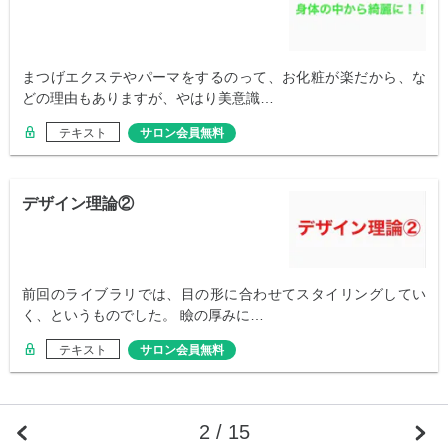
まつげエクステやパーマをするのって、お化粧が楽だから、な
どの理由もありますが、やはり美意識…
テキスト
サロン会員無料
デザイン理論②
前回のライブラリでは、目の形に合わせてスタイリングしてい
く、というものでした。 瞼の厚みに…
テキスト
サロン会員無料
2 / 15