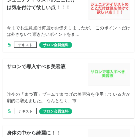
は気を付けて欲しい点！！！
今までも注意点は何度かお伝えしましたが、 このポイントだけ
は外さないで頂きたいポイントをま…
テキスト
サロン会員無料
サロンで導入すべき美容液
昨今の「まつ育」ブームでまつげの美容液を使用している方が
劇的に増えました。 なんとなく、市…
テキスト
サロン会員無料
身体の中から綺麗に！！