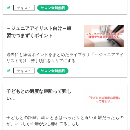
テキスト
サロン会員無料
～ジュニアアイリスト向け～練
習でつまずくポイント
過去にも練習ポイントをまとめたライブラリ「～ジュニアアイ
リスト向け～苦手項目をクリアにする…
テキスト
サロン会員無料
子どもとの適度な距離って難し
い…
子どもとの距離。幼いときはべったりと近い距離だったもの
が、いつしか距離が少し離れてる、もし…