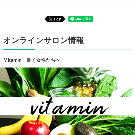
オンラインサロン情報
Ｖitamin 働く女性たちへ