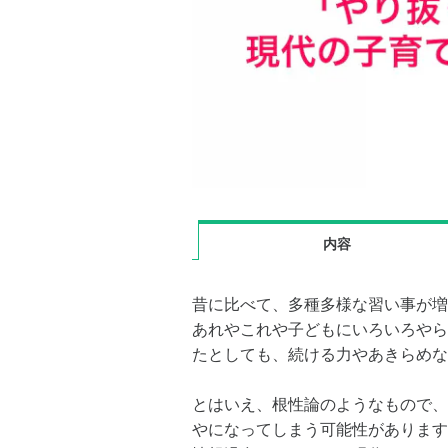
内容
昔に比べて、多種多様な習い事が増
あれやこれや子どもにいろいろやら
たとしても、続ける力やあきらめな
とはいえ、根性論のようなもので、
やになってしまう可能性があります