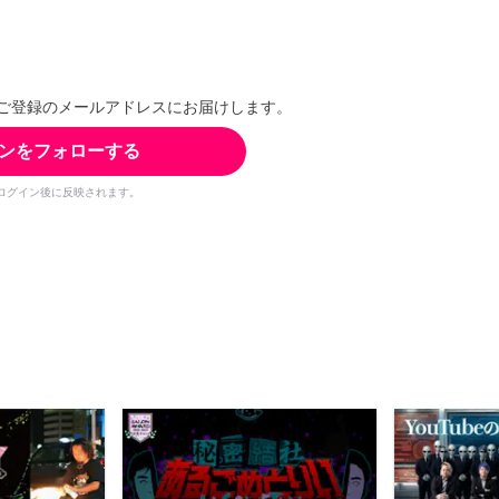
ご登録のメールアドレスにお届けします。
ンをフォローする
ログイン後に反映されます。