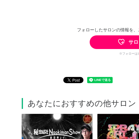
フォローしたサロンの情報を、
サロ
※フォローは
あなたにおすすめの他サロン