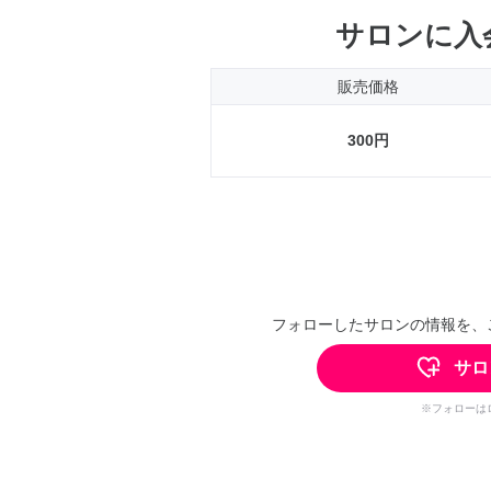
サロンに入
販売価格
300円
フォローしたサロンの情報を、
サロ
※フォローは