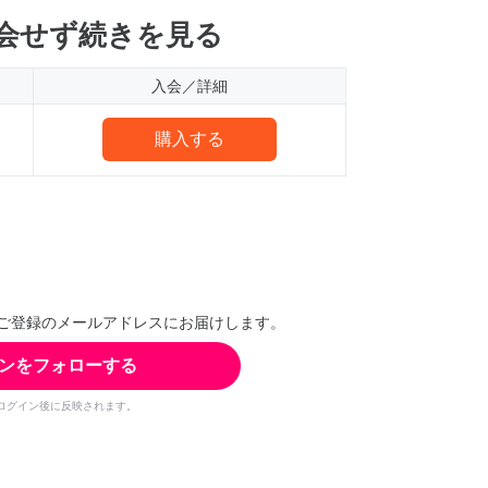
会せず続きを見る
入会／詳細
購入する
ご登録のメールアドレスにお届けします。
ンをフォローする
ログイン後に反映されます。