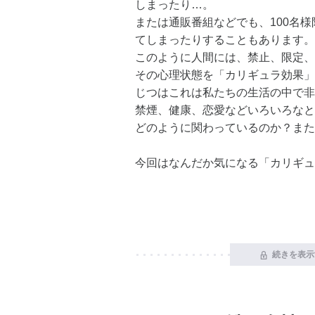
しまったり…。
または通販番組などでも、100名
てしまったりすることもあります。
このように人間には、禁止、限定、
その心理状態を「カリギュラ効果」
じつはこれは私たちの生活の中で非
禁煙、健康、恋愛などいろいろなと
どのように関わっているのか？また
今回はなんだか気になる「カリギュ
続きを表示