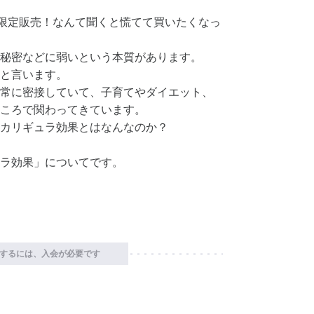
様限定販売！なんて聞くと慌てて買いたくなっ
秘密などに弱いという本質があります。
と言います。
常に密接していて、子育てやダイエット、
ころで関わってきています。
カリギュラ効果とはなんなのか？
ラ効果」についてです。
するには、入会が必要です