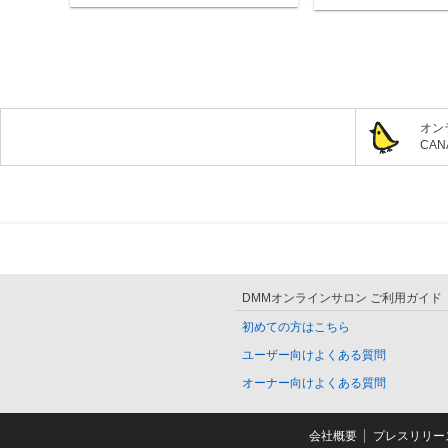
オン
CA
DMMオンラインサロン ご利用ガイド
初めての方はこちら
ユーザー向けよくある質問
オーナー向けよくある質問
会社概要
プレスリリー