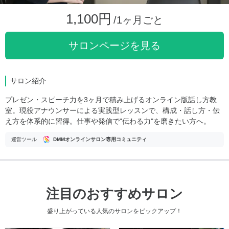
1,100円
/1ヶ月ごと
サロンページを見る
サロン紹介
プレゼン・スピーチ力を3ヶ月で積み上げるオンライン版話し方教
室。現役アナウンサーによる実践型レッスンで、構成・話し方・伝
え方を体系的に習得。仕事や発信で"伝わる力"を磨きたい方へ。
運営ツール
DMMオンラインサロン専用コミュニティ
注目のおすすめサロン
盛り上がっている人気のサロンをピックアップ！