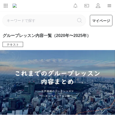
マイページ
グループレッスン内容一覧（2020年〜2025年）
テキスト