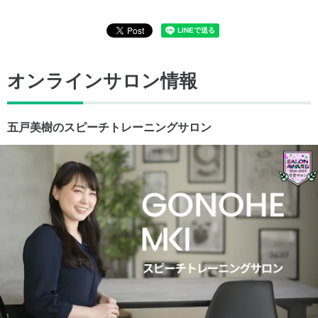
オンラインサロン情報
五戸美樹のスピーチトレーニングサロン