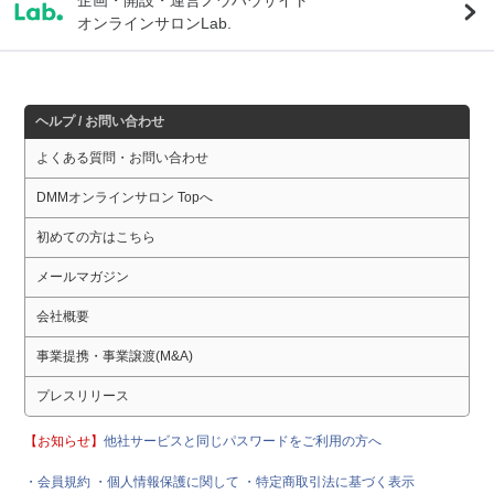
オンラインサロンLab.
ヘルプ / お問い合わせ
よくある質問・お問い合わせ
DMMオンラインサロン Topへ
初めての方はこちら
メールマガジン
会社概要
事業提携・事業譲渡(M&A)
プレスリリース
【お知らせ】
他社サービスと同じパスワードをご利用の方へ
・会員規約
・個人情報保護に関して
・特定商取引法に基づく表示